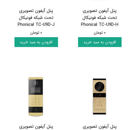
پنل آیفون تصویری
پنل آیفون تصویری
تحت شبکه فونیکال
تحت شبکه فونیکال
Phonical TC-U9D-J
Phonical TC-U9D-H
۰ تومان
۰ تومان
افزودن به سبد خرید
افزودن به سبد خرید
پنل آیفون تصویری
پنل آیفون تصویری