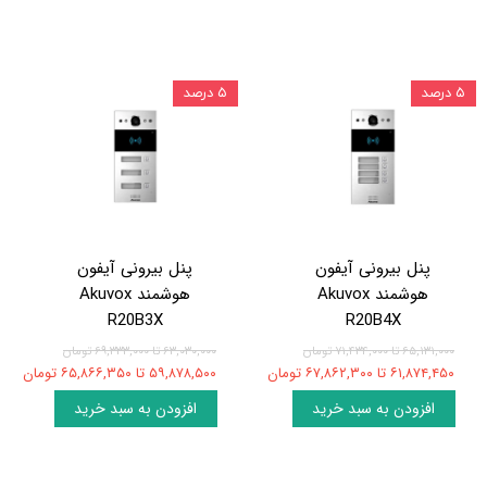
۵ درصد
۵ درصد
پنل بیرونی آیفون
پنل بیرونی آیفون
هوشمند Akuvox
هوشمند Akuvox
R20B3X
R20B4X
۶۵,۱۳۱,۰۰۰ تا ۷۱,۴۳۴,۰۰۰ تومان
۶۳,۰۳۰,۰۰۰ تا ۶۹,۳۳۳,۰۰۰ تومان
۶۱,۸۷۴,۴۵۰ تا ۶۷,۸۶۲,۳۰۰ تومان
۵۹,۸۷۸,۵۰۰ تا ۶۵,۸۶۶,۳۵۰ تومان
افزودن به سبد خرید
افزودن به سبد خرید