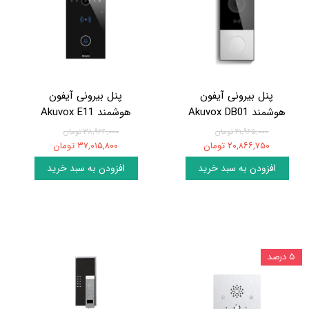
پنل بیرونی آیفون
پنل بیرونی آیفون
هوشمند Akuvox DB01
هوشمند Akuvox E11
۲۱,۹۶۵,۰۰۰ تومان
۳۸,۹۶۴,۰۰۰ تومان
۲۰,۸۶۶,۷۵۰ تومان
۳۷,۰۱۵,۸۰۰ تومان
افزودن به سبد خرید
افزودن به سبد خرید
۵ درصد