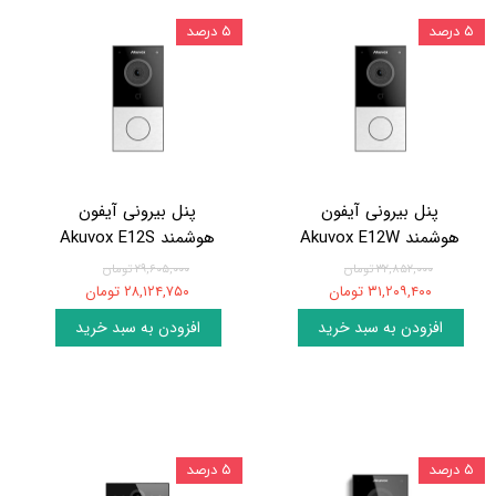
۵ درصد
۵ درصد
پنل بیرونی آیفون
پنل بیرونی آیفون
هوشمند Akuvox E12W
هوشمند Akuvox E12S
۳۲,۸۵۲,۰۰۰ تومان
۲۹,۶۰۵,۰۰۰ تومان
۳۱,۲۰۹,۴۰۰ تومان
۲۸,۱۲۴,۷۵۰ تومان
افزودن به سبد خرید
افزودن به سبد خرید
۵ درصد
۵ درصد