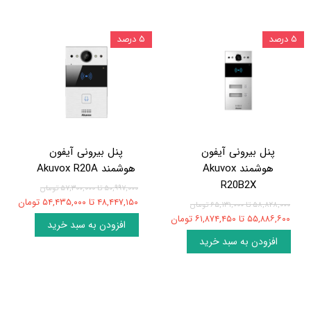
۵ درصد
۵ درصد
پنل بیرونی آیفون
پنل بیرونی آیفون
هوشمند Akuvox
هوشمند Akuvox R20A
R20B2X
۵۰,۹۹۷,۰۰۰ تا ۵۷,۳۰۰,۰۰۰ تومان
۴۸,۴۴۷,۱۵۰ تا ۵۴,۴۳۵,۰۰۰ تومان
۵۸,۸۲۸,۰۰۰ تا ۶۵,۱۳۱,۰۰۰ تومان
۵۵,۸۸۶,۶۰۰ تا ۶۱,۸۷۴,۴۵۰ تومان
افزودن به سبد خرید
افزودن به سبد خرید