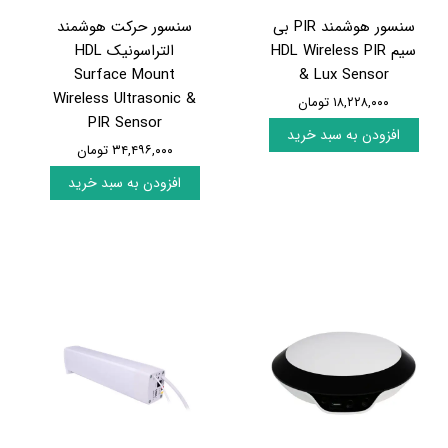
سنسور هوشمند PIR بی
سنسور حرکت هوشمند
سیم HDL Wireless PIR
التراسونیک HDL
Surface Mount
& Lux Sensor
Wireless Ultrasonic &
۱۸,۲۲۸,۰۰۰ تومان
PIR Sensor
افزودن به سبد خرید
۳۴,۴۹۶,۰۰۰ تومان
افزودن به سبد خرید