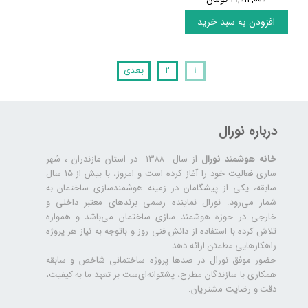
افزودن به سبد خرید
۱
۲
بعدی
درباره نورال
خانه هوشمند نورال
از سال ۱۳۸۸ در استان مازندران ، شهر
ساری فعالیت خود را آغاز کرده است و امروز، با بیش از ۱۵ سال
سابقه، یکی از پیشگامان در زمینه هوشمندسازی ساختمان به
شمار می‌رود. نورال نماینده رسمی برندهای معتبر داخلی و
خارجی در حوزه هوشمند سازی ساختمان می‌باشد و همواره
تلاش کرده با استفاده از دانش فنی روز و باتوجه به نیاز هر پروژه
راهکارهایی مطمئن ارائه دهد.
حضور موفق نورال در صدها پروژه‌ ساختمانی شاخص و سابقه
همکاری با سازندگان مطرح، پشتوانه‌ای‌ست بر تعهد ما به کیفیت،
دقت و رضایت مشتریان.