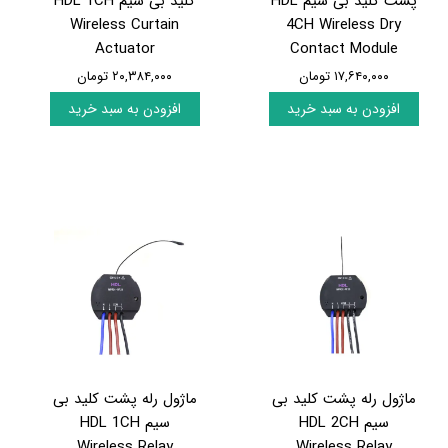
پشت کلید بی سیم HDL
کلید بی سیم HDL 1CH
Wireless Curtain
4CH Wireless Dry
Actuator
Contact Module
۱۷,۶۴۰,۰۰۰ تومان
۲۰,۳۸۴,۰۰۰ تومان
افزودن به سبد خرید
افزودن به سبد خرید
ماژول رله پشت کلید بی
ماژول رله پشت کلید بی
سیم HDL 2CH
سیم HDL 1CH
Wireless Relay
Wireless Relay