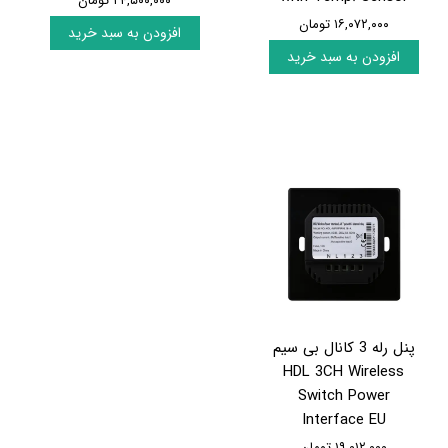
۲۴,۵۰۰,۰۰۰ تومان
۱۶,۰۷۲,۰۰۰ تومان
افزودن به سبد خرید
افزودن به سبد خرید
پنل رله 3 کانال بی سیم
HDL 3CH Wireless
Switch Power
Interface EU
۱۹,۰۱۲,۰۰۰ تومان