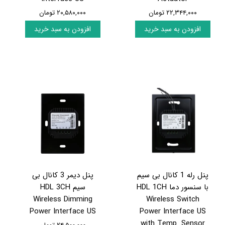
۲۲,۳۴۴,۰۰۰ تومان
۲۰,۵۸۰,۰۰۰ تومان
افزودن به سبد خرید
افزودن به سبد خرید
پنل رله 1 کانال بی سیم
پنل دیمر 3 کانال بی
با سنسور دما HDL 1CH
سیم HDL 3CH
Wireless Dimming
Wireless Switch
Power Interface US
Power Interface US
with Temp. Sensor