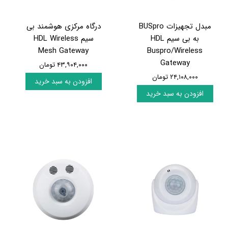
مبدل تجهیزات BUSpro
درگاه مرکزی هوشمند بی
به بی سیم HDL
سیم HDL Wireless
Mesh Gateway
Buspro/Wireless
Gateway
۴۳,۹۰۴,۰۰۰ تومان
۲۴,۱۰۸,۰۰۰ تومان
افزودن به سبد خرید
افزودن به سبد خرید