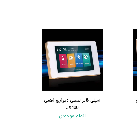
آمپلی فایر لمسی دیواری اهمی
JX400
اتمام موجودی