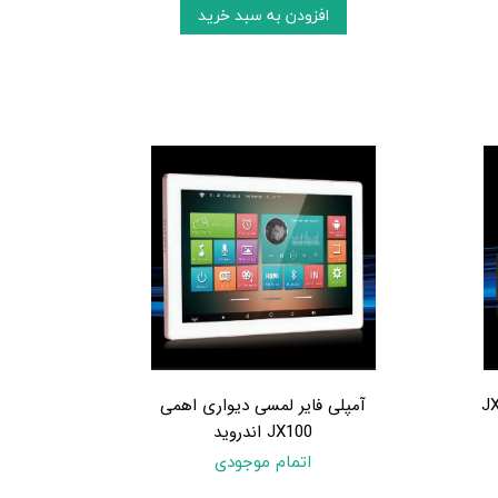
افزودن به سبد خرید
آمپلی فایر لمسی دیواری اهمی
JX100 اندروید
اتمام موجودی