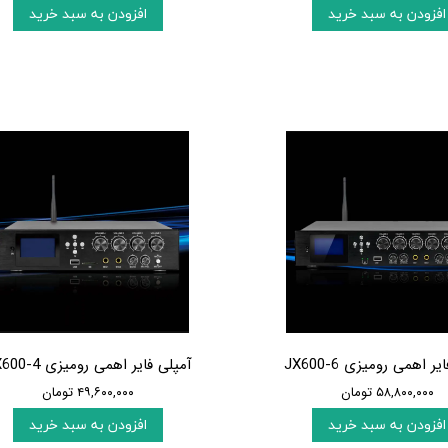
افزودن به سبد خرید
افزودن به سبد خرید
ر اهمی رومیزی JX600-6
آمپلی فایر اهمی رومیزی JX600-4
۵۸,۸۰۰,۰۰۰ تومان
۴۹,۶۰۰,۰۰۰ تومان
افزودن به سبد خرید
افزودن به سبد خرید