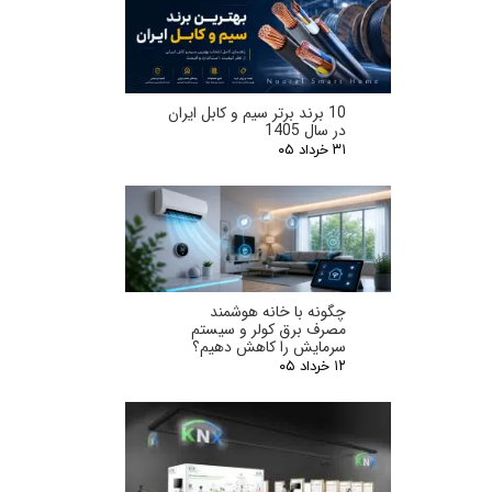
10 برند برتر سیم و کابل ایران
در سال 1405
۳۱ خرداد ۰۵
چگونه با خانه هوشمند
مصرف برق کولر و سیستم
سرمایش را کاهش دهیم؟
۱۲ خرداد ۰۵