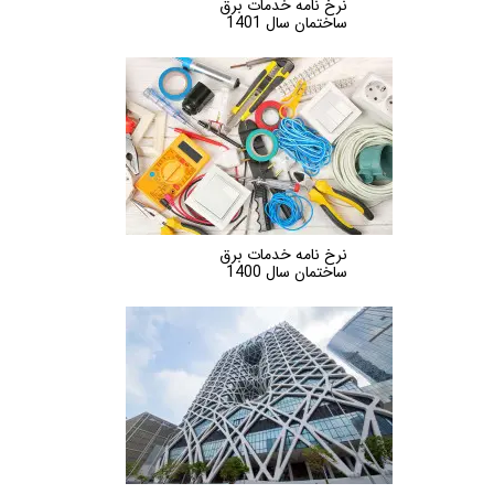
نرخ نامه خدمات برق
ساختمان سال 1401
نرخ نامه خدمات برق
ساختمان سال 1400