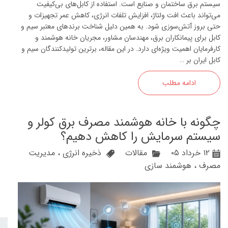
سیستم برق ساختمان و صنایع است. استفاده از کابل‌های بی‌کیفیت
می‌تواند باعث افت ولتاژ، افزایش تلفات انرژی، کاهش عمر تجهیزات و
حتی بروز آتش‌سوزی شود. به همین دلیل شناخت برندهای معتبر سیم و
کابل برای پیمانکاران برق، مهندسان مشاور، مجریان خانه هوشمند و
کارفرمایان اهمیت ویژه‌ای دارد. در این مقاله، برترین تولیدکنندگان سیم و
کابل ایران بر …
ادامه مطلب
چگونه با خانه هوشمند مصرف برق کولر و
سیستم سرمایش را کاهش دهیم؟
۱۲ خرداد ۰۵
مقالات
ذخیره انرژی
،
مدیریت
مصرف
،
هوشمند سازی