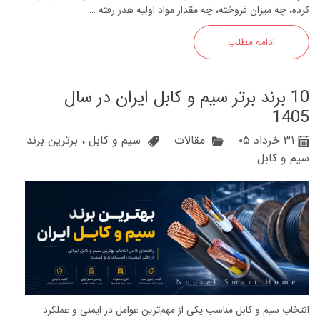
کرده، چه میزان فروخته، چه مقدار مواد اولیه هدر رفته …
ادامه مطلب
10 برند برتر سیم و کابل ایران در سال
1405
۳۱ خرداد ۰۵
مقالات
سیم و کابل
،
برترین برند
سیم و کابل
انتخاب سیم و کابل مناسب یکی از مهم‌ترین عوامل در ایمنی و عملکرد