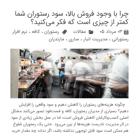
چرا با وجود فروش بالا، سود رستوران شما
کمتر از چیزی است که فکر می‌کنید؟
۰۳ مرداد ۰۵
مقالات
رستوران
،
کافه
،
نرم افزار
رستورانی
،
مدیریت انبار
،
ساری
،
مازندران
چگونه هزینه‌های رستوران را کاهش دهیم و سود واقعی را افزایش
دهیم؟ بسیاری از مدیران رستوران، کافه و فست‌فود تصور می‌کنند مشکل
اصلی کسب‌وکارشان کاهش فروش است، اما در عمل بخش زیادی از سود
در اثر مدیریت نادرست هزینه‌ها از بین می‌رود. حتی یک رستوران شلوغ
هم ممکن است سود قابل توجهی نداشته باشد، اگر نداند چه مقدار خرید