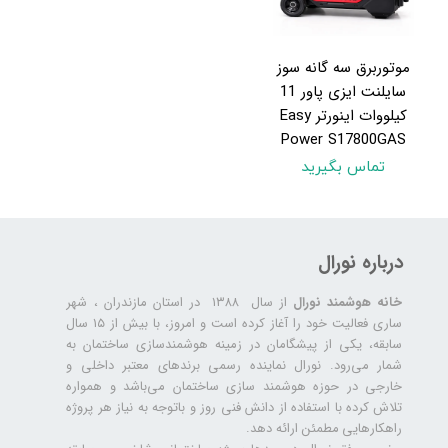
موتوربرق سه گانه سوز
سایلنت ایزی پاور 11
کيلووات اينورتر Easy
Power S17800GAS
تماس بگیرید
درباره نورال
خانه هوشمند نورال
از سال ۱۳۸۸ در استان مازندران ، شهر
ساری فعالیت خود را آغاز کرده است و امروز، با بیش از ۱۵ سال
سابقه، یکی از پیشگامان در زمینه هوشمندسازی ساختمان به
شمار می‌رود. نورال نماینده رسمی برندهای معتبر داخلی و
خارجی در حوزه هوشمند سازی ساختمان می‌باشد و همواره
تلاش کرده با استفاده از دانش فنی روز و باتوجه به نیاز هر پروژه
راهکارهایی مطمئن ارائه دهد.