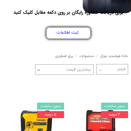
برای دریافت مشاوره رایگان بر روی دکمه مقابل کلیک کنید
ثبت اطلاعات
خانه هوشمند نورال
محصولات
برق اضطراری
بیشترین قیمت
سوپر سایلنت
سوپر سایلنت
۳ درصد
۵ درصد