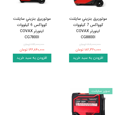
موتوربرق بنزيني سایلنت
موتوربرق بنزيني سایلنت
کوواکس 7 کيلووات
کوواکس 6 کيلووات
اينورتر COVAX
اينورتر COVAX
CG7800I
CG8800I
۱۸۸,۰۰۰,۰۰۰ تومان
۱۷۲,۰۰۰,۰۰۰ تومان
۱۸۲,۳۶۰,۰۰۰ تومان
۱۶۶,۸۴۰,۰۰۰ تومان
افزودن به سبد خرید
افزودن به سبد خرید
سوپر سایلنت