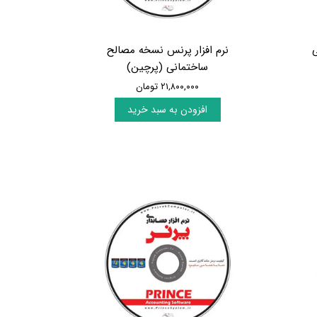
ی
نرم افزار پرنس نسخه مصالح
ساختمانی (پرچین)
۲۱,۸۰۰,۰۰۰ تومان
افزودن به سبد خرید