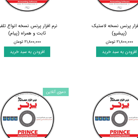
فزار پرنس نسخه لاستیک
نرم افزار پرنس نسخه انواع تلف
(پیشرو)
ثابت و همراه (پیام)
۲۱,۸۰۰,۰۰۰ تومان
۲۱,۸۰۰,۰۰۰ تومان
افزودن به سبد خرید
افزودن به سبد خرید
دموی آنلاین