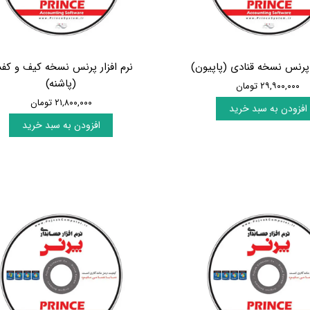
ر پرنس نسخه قنادی (پاپیون)
نرم افزار پرنس نسخه کیف و ک
(پاشنه)
۲۹,۹۰۰,۰۰۰ تومان
۲۱,۸۰۰,۰۰۰ تومان
افزودن به سبد خرید
افزودن به سبد خرید