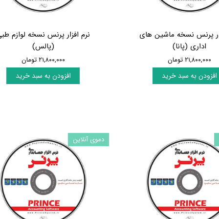
زار پرنس نسخه ماشین های
نرم افزار پرنس نسخه لوازم طب
اداری (پانا)
(پالس)
۲۱,۸۰۰,۰۰۰ تومان
۲۱,۸۰۰,۰۰۰ تومان
افزودن به سبد خرید
افزودن به سبد خرید
دموی آنلاین