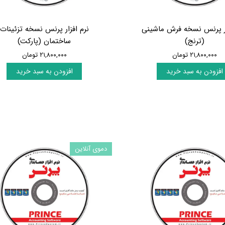
ار پرنس نسخه فرش ماشینی
نرم افزار پرنس نسخه تزئینات
(ترنج)
ساختمان (پارکت)
۲۱,۸۰۰,۰۰۰ تومان
۲۱,۸۰۰,۰۰۰ تومان
افزودن به سبد خرید
افزودن به سبد خرید
دموی آنلاین