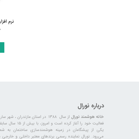
نرم افز
م
درباره نورال
خانه هوشمند نورال
از سال ۱۳۸۸ در استان مازندران ، شهر سا
فعالیت خود را آغاز کرده است و امروز، با بیش از ۱۵ س
یکی از پیشگامان در زمینه هوشمندسازی ساختمان به شما
می‌رود. نورال نماینده رسمی برندهای معتبر داخلی و خارجی د