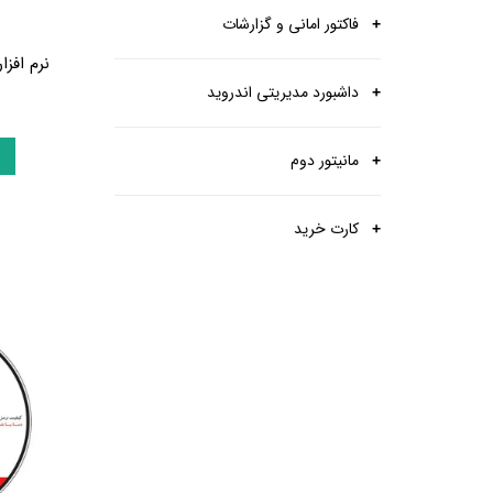
فاکتور امانی و گزارشات
نرم افز
داشبورد مدیریتی اندروید
مانیتور دوم
کارت خرید