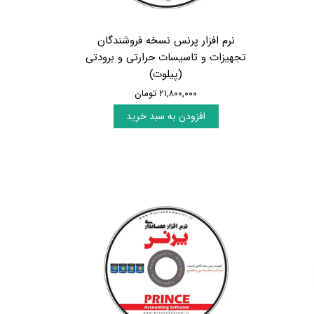
نرم افزار پرنس نسخه فروشندگان
تجهیزات و تاسیسات حرارتی و برودتی
(پیلوت)
۲۱,۸۰۰,۰۰۰ تومان
افزودن به سبد خرید