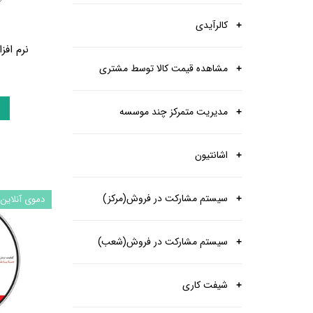
کالرآیدی
نرم اف
مشاهده قیمت کالا توسط مشتری
مدیریت متمرکز چند موسسه
اشانتیون
سیستم مشارکت در فروش(مرکز)
دموی آنلاین
سیستم مشارکت در فروش(شعب)
شیفت کاری