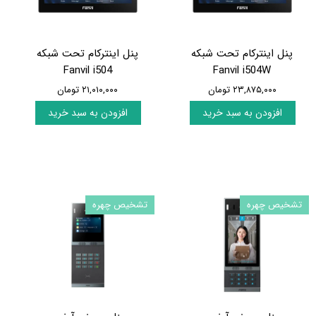
پنل اینترکام تحت شبکه
پنل اینترکام تحت شبکه
Fanvil i504
Fanvil i504W
۲۳,۸۷۵,۰۰۰ تومان
۲۱,۰۱۰,۰۰۰ تومان
افزودن به سبد خرید
افزودن به سبد خرید
تشخیص چهره
تشخیص چهره