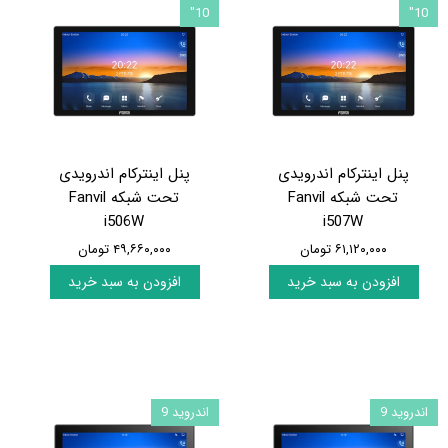
10"
10"
پنل اینترکام اندرویدی
پنل اینترکام اندرویدی
تحت شبکه Fanvil
تحت شبکه Fanvil
i506W
i507W
۶۱,۱۲۰,۰۰۰ تومان
۴۹,۶۶۰,۰۰۰ تومان
افزودن به سبد خرید
افزودن به سبد خرید
اندروید 9
اندروید 9