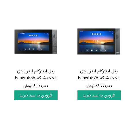
پنل اینترکام اندرویدی
پنل اینترکام اندرویدی
تحت شبکه Fanvil i57A
تحت شبکه Fanvil i55A
۸۹,۷۷۰,۰۰۰ تومان
۶۱,۱۲۰,۰۰۰ تومان
افزودن به سبد خرید
افزودن به سبد خرید