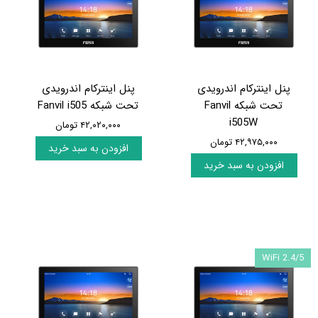
پنل اینترکام اندرویدی
پنل اینترکام اندرویدی
تحت شبکه Fanvil
تحت شبکه Fanvil i505
i505W
۴۲,۰۲۰,۰۰۰ تومان
۴۲,۹۷۵,۰۰۰ تومان
افزودن به سبد خرید
افزودن به سبد خرید
WiFi 2.4/5