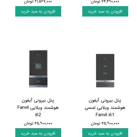
۷۴,۴۹۰,۰۰۰ تومان
۲۱,۵۶۷,۰۰۰ تومان
افزودن به سبد خرید
افزودن به سبد خرید
پنل بیرونی آیفون
پنل بیرونی آیفون
هوشمند ویلایی لمسی
هوشمند ویلایی Fanvil
i62
Fanvil i61
۴۵,۹۰۰,۰۰۰ تومان
۴۵,۹۰۰,۰۰۰ تومان
افزودن به سبد خرید
افزودن به سبد خرید