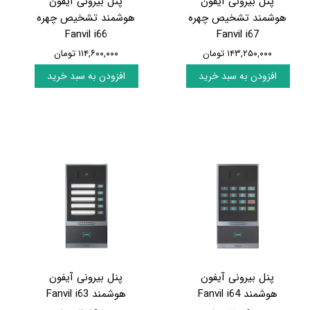
پنل بیرونی آیفون
پنل بیرونی آیفون
هوشمند تشخیص چهره
هوشمند تشخیص چهره
Fanvil i66
Fanvil i67
۱۴۳,۲۵۰,۰۰۰ تومان
۱۱۴,۶۰۰,۰۰۰ تومان
افزودن به سبد خرید
افزودن به سبد خرید
پنل بیرونی آیفون
پنل بیرونی آیفون
هوشمند Fanvil i64
هوشمند Fanvil i63