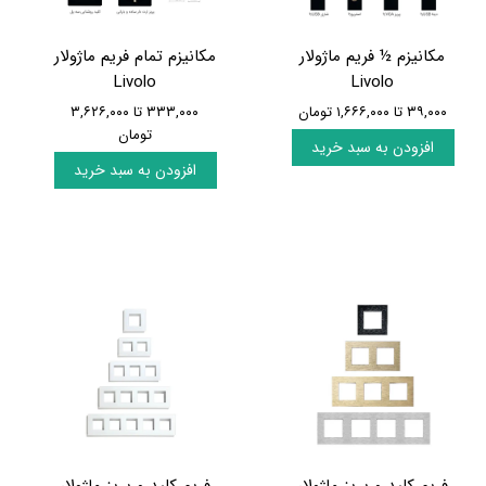
مکانیزم ½ فریم ماژولار
مکانیزم تمام فریم ماژولار
Livolo
Livolo
۳۹,۰۰۰ تا ۱,۶۶۶,۰۰۰ تومان
۳۳۳,۰۰۰ تا ۳,۶۲۶,۰۰۰
تومان
افزودن به سبد خرید
افزودن به سبد خرید