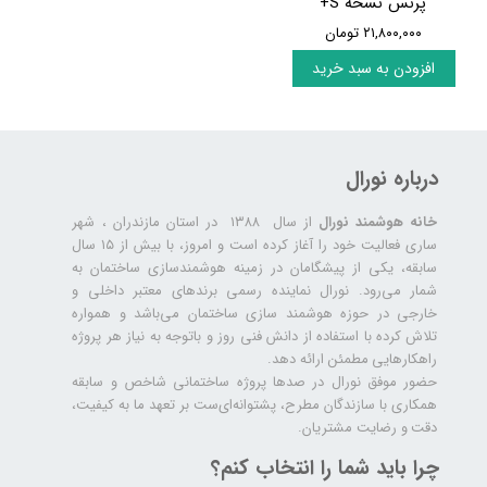
پرنس نسخه S+
۲۱,۸۰۰,۰۰۰ تومان
افزودن به سبد خرید
درباره نورال
خانه هوشمند نورال
از سال ۱۳۸۸ در استان مازندران ، شهر
ساری فعالیت خود را آغاز کرده است و امروز، با بیش از ۱۵ سال
سابقه، یکی از پیشگامان در زمینه هوشمندسازی ساختمان به
شمار می‌رود. نورال نماینده رسمی برندهای معتبر داخلی و
خارجی در حوزه هوشمند سازی ساختمان می‌باشد و همواره
تلاش کرده با استفاده از دانش فنی روز و باتوجه به نیاز هر پروژه
راهکارهایی مطمئن ارائه دهد.
حضور موفق نورال در صدها پروژه‌ ساختمانی شاخص و سابقه
همکاری با سازندگان مطرح، پشتوانه‌ای‌ست بر تعهد ما به کیفیت،
دقت و رضایت مشتریان.
چرا باید شما را انتخاب کنم؟