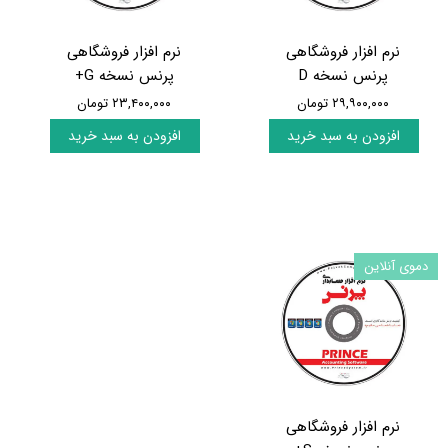
نرم افزار فروشگاهی
نرم افزار فروشگاهی
پرنس نسخه D
پرنس نسخه G+
۲۹,۹۰۰,۰۰۰ تومان
۲۳,۴۰۰,۰۰۰ تومان
افزودن به سبد خرید
افزودن به سبد خرید
دموی آنلاین
نرم افزار فروشگاهی