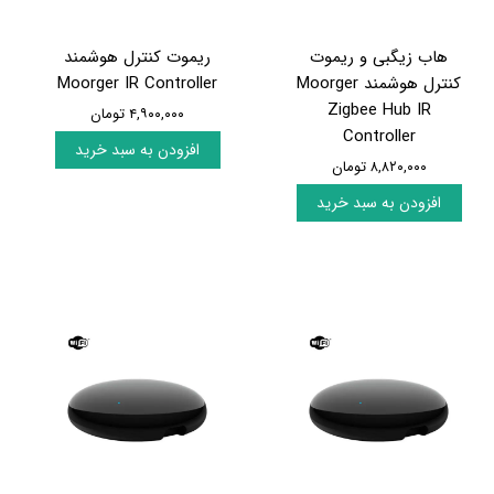
هاب زیگبی و ریموت
ریموت کنترل هوشمند
کنترل هوشمند Moorger
Moorger IR Controller
Zigbee Hub IR
۴,۹۰۰,۰۰۰ تومان
Controller
افزودن به سبد خرید
۸,۸۲۰,۰۰۰ تومان
افزودن به سبد خرید