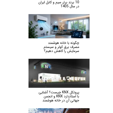
10 برند برتر سیم و کابل ایران
در سال 1405
چگونه با خانه هوشمند
مصرف برق کولر و سیستم
سرمایش را کاهش دهیم؟
پروتکل KNX چیست؟ آشنایی
با استاندارد KNX و انجمن
جهانی آن در خانه هوشمند