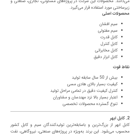
می‌دانند. محصولات این شرکت در پروژه‌های مسکونی، تجاری، صنعتی و
زیرساختی مورد استفاده قرار می‌گیرد.
محصولات اصلی
سیم افشان
سیم مفتولی
کابل قدرت
کابل کنترل
کابل مخابراتی
کابل ابزار دقیق
نقاط قوت
بیش از 50 سال سابقه تولید
کیفیت بسیار بالای هادی مسی
کنترل کیفیت دقیق در تمامی مراحل تولید
اعتبار بسیار بالا نزد مهندسان و مشاوران
تنوع گسترده محصولات تخصصی
2. کابل ابهر
کابل ابهر از بزرگ‌ترین و باسابقه‌ترین تولیدکنندگان سیم و کابل کشور
محسوب می‌شود. این برند به‌ویژه در پروژه‌های صنعتی، نیروگاهی، نفت