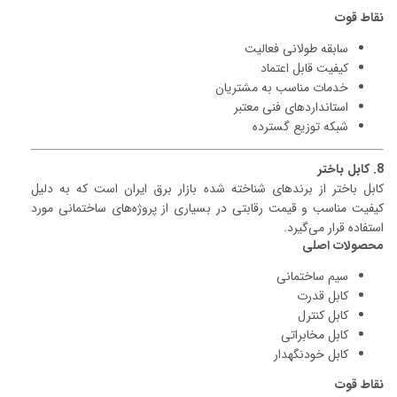
نقاط قوت
سابقه طولانی فعالیت
کیفیت قابل اعتماد
خدمات مناسب به مشتریان
استانداردهای فنی معتبر
شبکه توزیع گسترده
8. کابل باختر
کابل باختر از برندهای شناخته شده بازار برق ایران است که به دلیل
کیفیت مناسب و قیمت رقابتی در بسیاری از پروژه‌های ساختمانی مورد
استفاده قرار می‌گیرد.
محصولات اصلی
سیم ساختمانی
کابل قدرت
کابل کنترل
کابل مخابراتی
کابل خودنگهدار
نقاط قوت