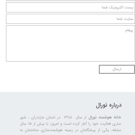
ارسال
★
★
درباره نورال
خانه هوشمند نورال
از سال ۱۳۸۸ در استان مازندران ، شهر
ساری فعالیت خود را آغاز کرده است و امروز، با بیش از ۱۵ سال
سابقه، یکی از پیشگامان در زمینه هوشمندسازی ساختمان به