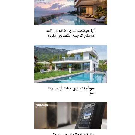
آیا هوشمندسازی خانه در رکود
مسکن توجیه اقتصادی دارد؟
هوشمندسازی خانه از صفر تا
۱۰۰
اینترکام هوشمند چیست؟