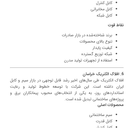
کابل کنترل
کابل مخابراتی
کابل شبکه
نقاط قوت
برند شناخته‌شده در بازار صادرات
تنوع بالای محصولات
کیفیت پایدار
شبکه توزیع گسترده
استفاده از تجهیزات تولید مدرن
6. افلاک الکتریک خراسان
افلاک الکتریک طی سال‌های اخیر رشد قابل توجهی در بازار سیم و کابل
ایران داشته است. این شرکت با توسعه خطوط تولید و رعایت
استانداردهای روز، به یکی از انتخاب‌های محبوب پیمانکاران برق و
پروژه‌های ساختمانی تبدیل شده است.
محصولات اصلی
سیم ساختمانی
کابل قدرت
کابل کنترل