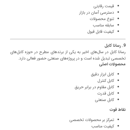
قیمت رقابتی
دسترسی آسان در بازار
تنوع محصولات
سابقه مناسب
کیفیت قابل قبول
9. رسانا کابل
رسانا کابل در سال‌های اخیر به یکی از برندهای مطرح در حوزه کابل‌های
تخصصی تبدیل شده است و در پروژه‌های صنعتی حضور فعالی دارد.
محصولات اصلی
کابل ابزار دقیق
کابل کنترل
کابل مقاوم در برابر حریق
کابل قدرت
کابل صنعتی
نقاط قوت
تمرکز بر محصولات تخصصی
کیفیت مناسب