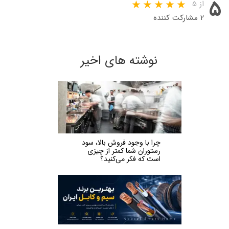
۵
از ۵
۲ مشارکت کننده
نوشته های اخیر
چرا با وجود فروش بالا، سود
رستوران شما کمتر از چیزی
است که فکر می‌کنید؟