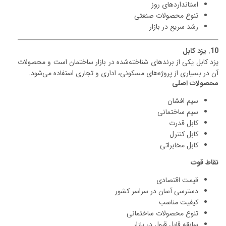
استانداردهای روز
تنوع محصولات صنعتی
رشد سریع در بازار
10. یزد کابل
یزد کابل یکی از برندهای شناخته‌شده در بازار ساختمان است و محصولات
آن در بسیاری از پروژه‌های مسکونی، اداری و تجاری استفاده می‌شود.
محصولات اصلی
سیم افشان
سیم ساختمانی
کابل قدرت
کابل کنترل
کابل مخابراتی
نقاط قوت
قیمت اقتصادی
دسترسی آسان در سراسر کشور
کیفیت مناسب
تنوع محصولات ساختمانی
سابقه قابل قبول در بازار