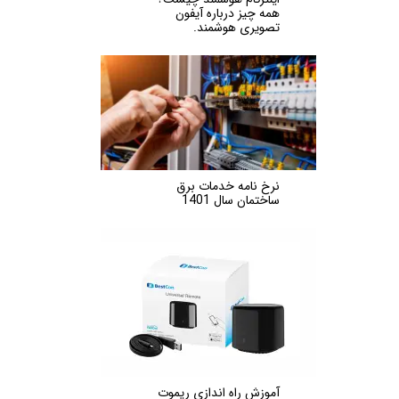
همه چیز درباره آیفون
تصویری هوشمند.
نرخ نامه خدمات برق
ساختمان سال 1401
آموزش راه اندازی ریموت