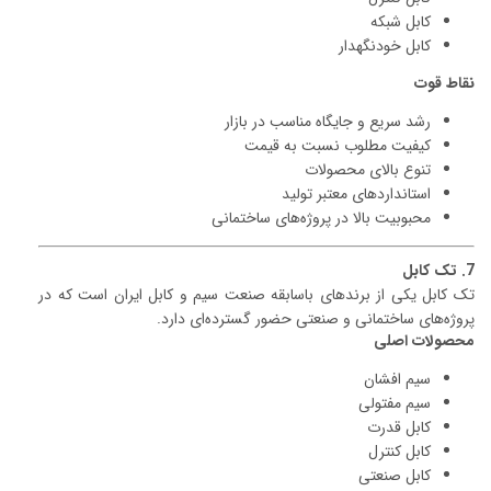
کابل شبکه
کابل خودنگهدار
نقاط قوت
رشد سریع و جایگاه مناسب در بازار
کیفیت مطلوب نسبت به قیمت
تنوع بالای محصولات
استانداردهای معتبر تولید
محبوبیت بالا در پروژه‌های ساختمانی
7. تک کابل
تک کابل یکی از برندهای باسابقه صنعت سیم و کابل ایران است که در
پروژه‌های ساختمانی و صنعتی حضور گسترده‌ای دارد.
محصولات اصلی
سیم افشان
سیم مفتولی
کابل قدرت
کابل کنترل
کابل صنعتی