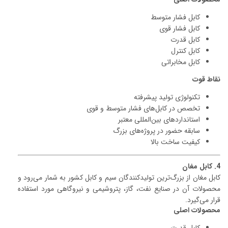
کابل فشار متوسط
کابل فشار قوی
کابل قدرت
کابل کنترل
کابل مخابراتی
نقاط قوت
تکنولوژی تولید پیشرفته
تخصص در کابل‌های فشار متوسط و قوی
استانداردهای بین‌المللی معتبر
سابقه حضور در پروژه‌های بزرگ
کیفیت ساخت بالا
4. کابل مغان
کابل مغان از بزرگ‌ترین تولیدکنندگان سیم و کابل کشور به شمار می‌رود و
محصولات آن در صنایع نفت، گاز، پتروشیمی و نیروگاهی مورد استفاده
قرار می‌گیرد.
محصولات اصلی