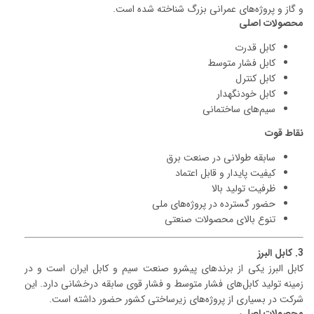
و گاز و پروژه‌های عمرانی بزرگ شناخته شده است.
محصولات اصلی
کابل قدرت
کابل فشار متوسط
کابل کنترل
کابل خودنگهدار
سیم‌های ساختمانی
نقاط قوت
سابقه طولانی در صنعت برق
کیفیت پایدار و قابل اعتماد
ظرفیت تولید بالا
حضور گسترده در پروژه‌های ملی
تنوع بالای محصولات صنعتی
3. کابل البرز
کابل البرز یکی از برندهای پیشرو صنعت سیم و کابل ایران است و در
زمینه تولید کابل‌های فشار متوسط و فشار قوی سابقه درخشانی دارد. این
شرکت در بسیاری از پروژه‌های زیرساختی کشور حضور داشته است.
محصولات اصلی