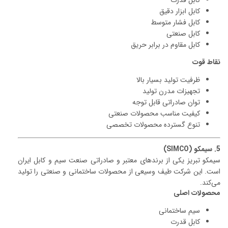
کابل قدرت
کابل ابزار دقیق
کابل فشار متوسط
کابل صنعتی
کابل مقاوم در برابر حریق
نقاط قوت
ظرفیت تولید بسیار بالا
تجهیزات مدرن تولید
توان صادراتی قابل توجه
کیفیت مناسب محصولات صنعتی
تنوع گسترده محصولات تخصصی
5. سیمکو (SIMCO)
سیمکو تبریز یکی از برندهای معتبر و صادراتی صنعت سیم و کابل ایران
است. این شرکت طیف وسیعی از محصولات ساختمانی و صنعتی را تولید
می‌کند.
محصولات اصلی
سیم ساختمانی
کابل قدرت