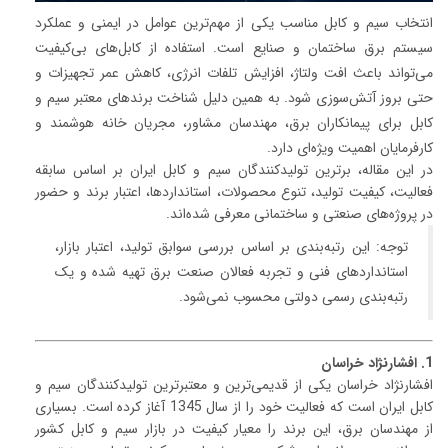
انتخاب سیم و کابل مناسب یکی از مهم‌ترین عوامل در ایمنی و عملکرد
سیستم برق ساختمان و صنایع است. استفاده از کابل‌های بی‌کیفیت
می‌تواند باعث افت ولتاژ، افزایش تلفات انرژی، کاهش عمر تجهیزات و
حتی بروز آتش‌سوزی شود. به همین دلیل شناخت برندهای معتبر سیم و
کابل برای پیمانکاران برق، مهندسان مشاور، مجریان خانه هوشمند و
کارفرمایان اهمیت ویژه‌ای دارد.
در این مقاله، برترین تولیدکنندگان سیم و کابل ایران بر اساس سابقه
فعالیت، کیفیت تولید، تنوع محصولات، استانداردها، اعتبار برند و حضور
در پروژه‌های صنعتی و ساختمانی معرفی شده‌اند.
توجه: این رتبه‌بندی بر اساس بررسی سوابق تولید، اعتبار بازار،
استانداردهای فنی و تجربه فعالان صنعت برق تهیه شده و یک
رتبه‌بندی رسمی دولتی محسوب نمی‌شود.
1. افشارنژاد خراسان
افشارنژاد خراسان یکی از قدیمی‌ترین و معتبرترین تولیدکنندگان سیم و
کابل ایران است که فعالیت خود را از سال 1345 آغاز کرده است. بسیاری
از مهندسان برق، این برند را معیار کیفیت در بازار سیم و کابل کشور