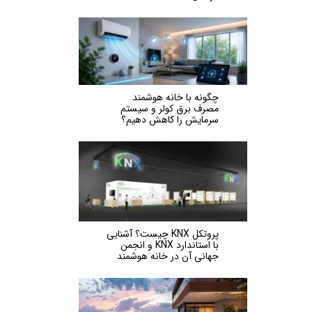
چگونه با خانه هوشمند
مصرف برق کولر و سیستم
سرمایش را کاهش دهیم؟
پروتکل KNX چیست؟ آشنایی
با استاندارد KNX و انجمن
جهانی آن در خانه هوشمند