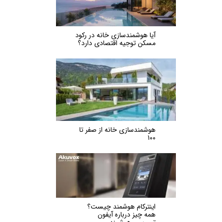
★
★
آیا هوشمندسازی خانه در رکود
مسکن توجیه اقتصادی دارد؟
هوشمندسازی خانه از صفر تا
۱۰۰
اینترکام هوشمند چیست؟
همه چیز درباره آیفون