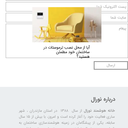
آیا از محل نصب ترموستات در
ساختمان خود مطمئن
هستید؟
ارسال
درباره نورال
خانه هوشمند نورال
از سال ۱۳۸۸ در استان مازندران ، شهر
ساری فعالیت خود را آغاز کرده است و امروز، با بیش از ۱۵ سال
سابقه، یکی از پیشگامان در زمینه هوشمندسازی ساختمان به