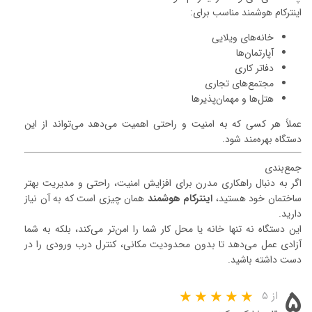
اینترکام هوشمند مناسب برای:
خانه‌های ویلایی
آپارتمان‌ها
دفاتر کاری
مجتمع‌های تجاری
هتل‌ها و مهمان‌پذیرها
عملاً هر کسی که به امنیت و راحتی اهمیت می‌دهد می‌تواند از این
دستگاه بهره‌مند شود.
جمع‌بندی
اگر به دنبال راهکاری مدرن برای افزایش امنیت، راحتی و مدیریت بهتر
ساختمان خود هستید،
اینترکام هوشمند
همان چیزی است که به آن نیاز
دارید.
این دستگاه نه تنها خانه یا محل کار شما را امن‌تر می‌کند، بلکه به شما
آزادی عمل می‌دهد تا بدون محدودیت مکانی، کنترل درب ورودی را در
دست داشته باشید.
۵
از ۵