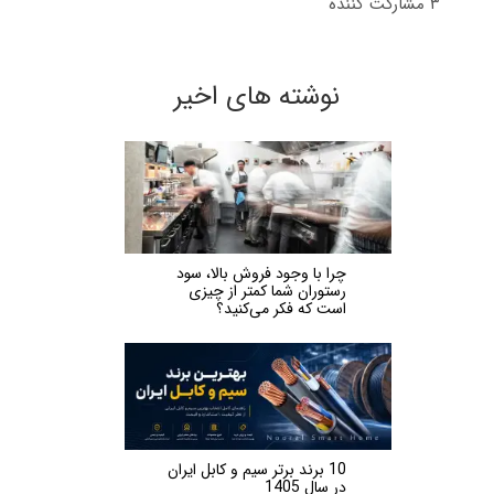
۳ مشارکت کننده
نوشته های اخیر
چرا با وجود فروش بالا، سود
رستوران شما کمتر از چیزی
است که فکر می‌کنید؟
10 برند برتر سیم و کابل ایران
در سال 1405