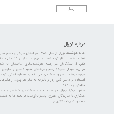
ارسال
درباره نورال
خانه هوشمند نورال
از سال ۱۳۸۸ در استان مازندران ، شهر سا
فعالیت خود را آغاز کرده است و امروز، با بیش از ۱۵ س
یکی از پیشگامان در زمینه هوشمندسازی ساختمان به شما
می‌رود. نورال نماینده رسمی برندهای معتبر داخلی و خارجی د
حوزه هوشمند سازی ساختمان می‌باشد و همواره تلاش کرده ب
استفاده از دانش فنی روز و باتوجه به نیاز هر پروژه راهکارهای
مطمئن ارائه دهد.
حضور موفق نورال در صدها پروژه‌ ساختمانی شاخص و سابق
همکاری با سازندگان مطرح، پشتوانه‌ای‌ست بر تعهد ما به کیفیت
دقت و رضایت مشتریان.