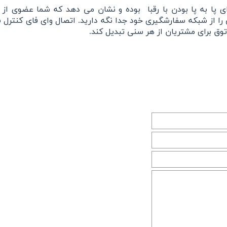
پا به پا بودن با رقبا
بوده و نشان می دهد که شما عضوی از 
را از شبکه سفارشگیری خود جدا نگه دارید. اتصال وای فای کنترل ش
توق برای مشتریان از هر سنی تبدیل کند.