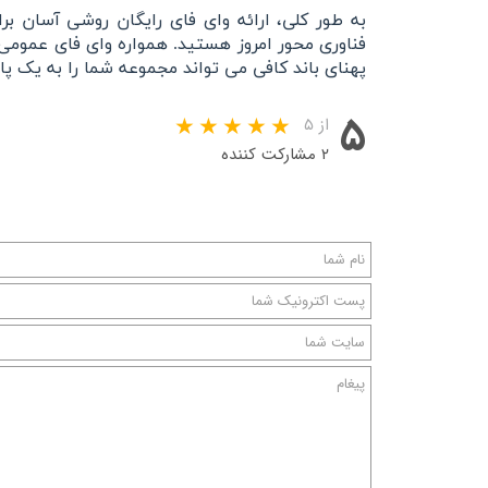
به طور کلی، ارائه وای فای رایگان روشی آسان برای 
فناوری محور امروز هستید. همواره وای فای عمومی 
پهنای باند کافی می تواند مجموعه شما را به یک پا
۵
از ۵
۲ مشارکت کننده