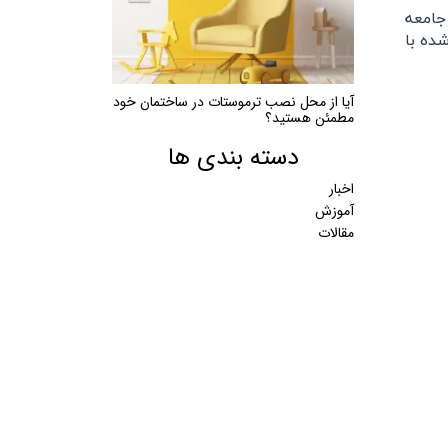
جامعه
ده با
آیا از محل نصب ترموستات در ساختمان خود
مطمئن هستید؟
دسته بندی ها
اخبار
آموزش
مقالات