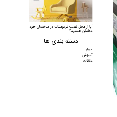
آیا از محل نصب ترموستات در ساختمان خود
مطمئن هستید؟
دسته بندی ها
اخبار
آموزش
مقالات