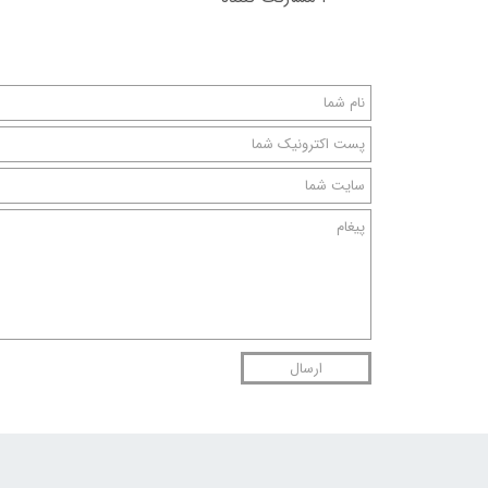
ارسال