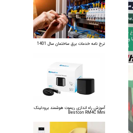
نرخ نامه خدمات برق ساختمان سال 1401
آموزش راه اندازی ریموت هوشمند برودلینک
Bestcon RM4C Mini