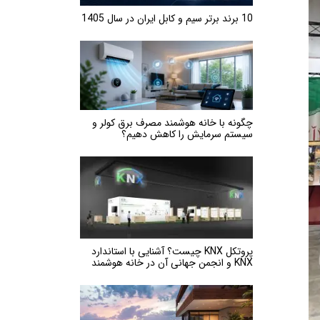
10 برند برتر سیم و کابل ایران در سال 1405
چگونه با خانه هوشمند مصرف برق کولر و
سیستم سرمایش را کاهش دهیم؟
پروتکل KNX چیست؟ آشنایی با استاندارد
KNX و انجمن جهانی آن در خانه هوشمند