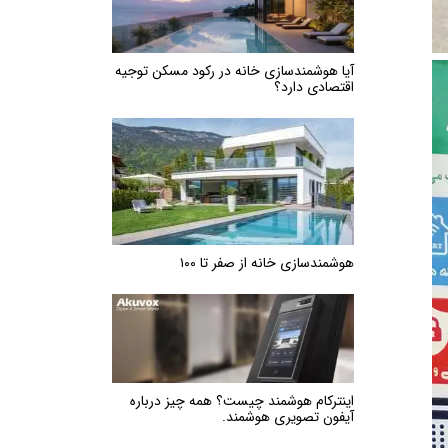
آیا هوشمندسازی خانه در رکود مسکن توجیه
اقتصادی دارد؟
هوشمندسازی خانه از صفر تا ۱۰۰
اینترکام هوشمند چیست؟ همه چیز درباره
آیفون تصویری هوشمند.