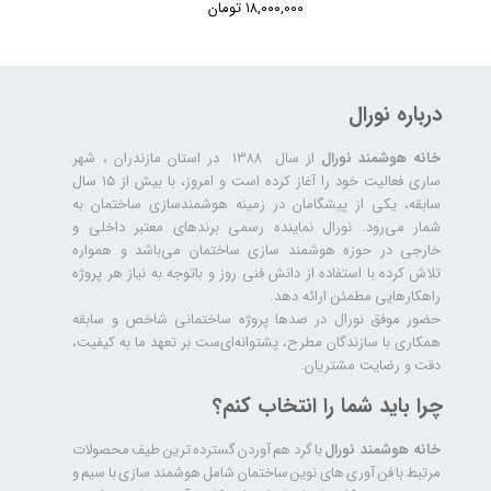
۱۸,۰۰۰,۰۰۰ تومان
درباره نورال
خانه هوشمند نورال
از سال ۱۳۸۸ در استان مازندران ، شهر
ساری فعالیت خود را آغاز کرده است و امروز، با بیش از ۱۵ سال
سابقه، یکی از پیشگامان در زمینه هوشمندسازی ساختمان به
شمار می‌رود. نورال نماینده رسمی برندهای معتبر داخلی و
خارجی در حوزه هوشمند سازی ساختمان می‌باشد و همواره
تلاش کرده با استفاده از دانش فنی روز و باتوجه به نیاز هر پروژه
راهکارهایی مطمئن ارائه دهد.
حضور موفق نورال در صدها پروژه‌ ساختمانی شاخص و سابقه
همکاری با سازندگان مطرح، پشتوانه‌ای‌ست بر تعهد ما به کیفیت،
دقت و رضایت مشتریان.
چرا باید شما را انتخاب کنم؟
خانه هوشمند نورال
با گرد هم آوردن گسترده ترین طیف محصولات
مرتبط با فن آوری های نوین ساختمان شامل هوشمند سازی با سیم و