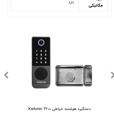
دارد
مکانیکی
دستگیره هوشمند حیاطی Kadonio Y600