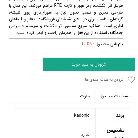
طریق اثر انگشت، رمز عبور و کارت RFID فراهم می‌کند. این مدل با
طراحی مدرن و نصب بدون نیاز به سوراخ‌کاری روی شیشه،
گزینه‌ای مناسب برای درب‌های شیشه‌ای فروشگاه‌ها، دفاتر و فضاهای
اداری است. عملکرد سریع سنسور اثر انگشت و سیستم دسترسی
چندگانه، استفاده از این قفل را همزمان راحت و ایمن کرده است.
نام فنی محصول :
GL06
افزودن به سبد خرید
افزودن به علاقه مندی ها
نظرات
مشخصات محصول
برند
Kadonio
تشخیص
ندارد