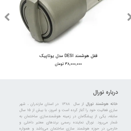
قفل هوشمند DESI مدل یوتاپیک
۳۸,۰۰۰,۰۰۰ تومان
درباره نورال
خانه هوشمند نورال
از سال ۱۳۸۸ در استان مازندران ، شهر
ساری فعالیت خود را آغاز کرده است و امروز، با بیش از ۱۵ سال
سابقه، یکی از پیشگامان در زمینه هوشمندسازی ساختمان به
شمار می‌رود. نورال نماینده رسمی برندهای معتبر داخلی و
خارجی در حوزه هوشمند سازی ساختمان می‌باشد و همواره