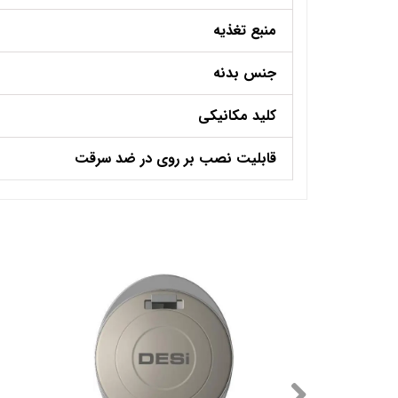
منبع تغذیه
جنس بدنه
کلید مکانیکی
قابلیت نصب بر روی در ضد سرقت