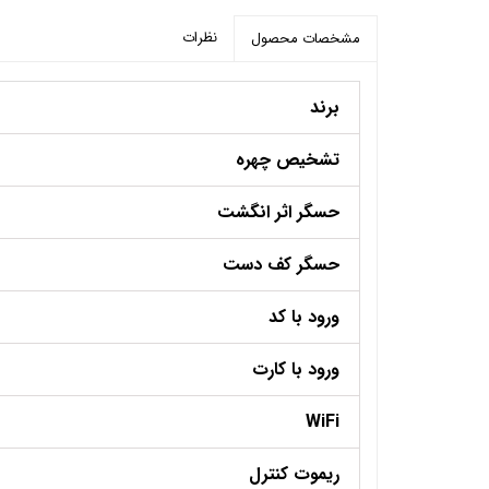
نظرات
مشخصات محصول
برند
تشخیص چهره
حسگر اثر انگشت
حسگر کف دست
ورود با کد
ورود با کارت
WiFi
ریموت کنترل