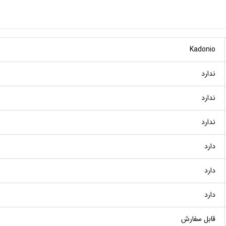
Kadonio
ندارد
ندارد
ندارد
دارد
دارد
دارد
قابل سفارش