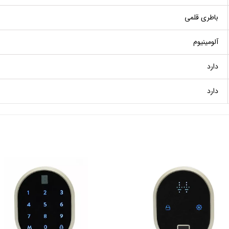
باطری قلمی
آلومینیوم
دارد
دارد