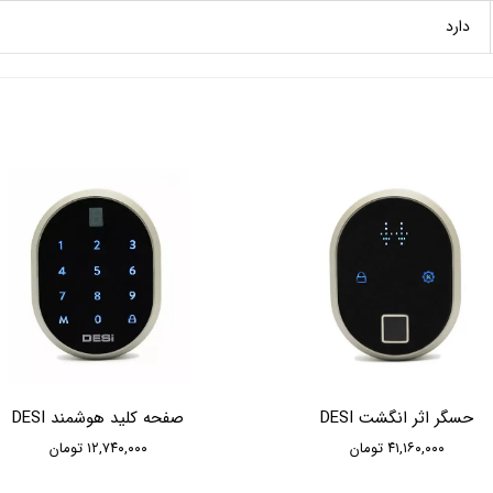
دارد
حسگر اثر انگشت DESI
صفحه کلید هوشمند DESI
۴۱,۱۶۰,۰۰۰ تومان
۱۲,۷۴۰,۰۰۰ تومان