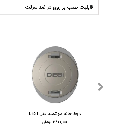
قابلیت نصب بر روی در ضد سرقت
 DESI
رابط خانه هوشمند قفل DESI
۴,۹۰۰,۰۰۰ تومان