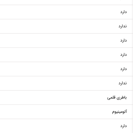
دارد
ندارد
دارد
دارد
دارد
ندارد
باطری قلمی
آلومینیوم
دارد