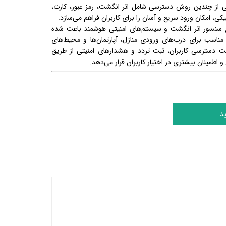
نی از چندین روش دسترسی شامل اثر انگشت، رمز عبور، کارت،
یکی، امکان ورود سریع و آسان را برای کاربران فراهم می‌سازد.
 سنسور اثر انگشت و سیستم‌های امنیتی هوشمند باعث شده
‌ای مناسب برای درب‌های ورودی منازل، آپارتمان‌ها و محیط‌های
ت دسترسی کاربران، ثبت تردد و هشدارهای امنیتی از طریق
اطمینان بیشتری در اختیار کاربران قرار می‌دهد.
د