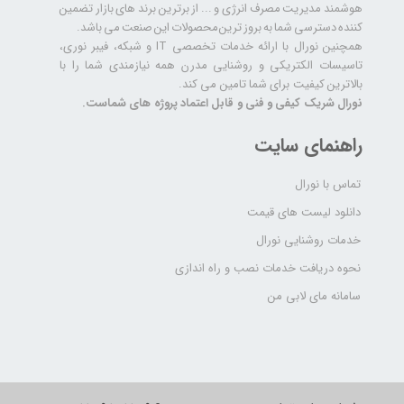
هوشمند مدیریت مصرف انرژی و ... از برترین برند های بازار تضمین
کننده دسترسی شما به بروز ترین محصولات این صنعت می باشد.
همچنین نورال با ارائه خدمات تخصصی IT و شبکه، فیبر نوری،
تاسیسات الکتریکی و روشنایی مدرن همه نیازمندی شما را با
بالاترین کیفیت برای شما تامین می کند.
نورال شریک کیفی و فنی و قابل اعتماد پروژه های شماست.
راهنمای سایت
تماس با نورال
دانلود لیست های قیمت
خدمات روشنایی نورال
نحوه دریافت خدمات نصب و راه اندازی
سامانه مای لابی من