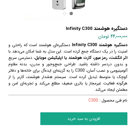
دستگیره هوشمند Infinity C300
۴۴,۰۰۰,۰۰۰ تومان
دستگیره هوشمند Infinity C300
دستگیره‌ای هوشمند است که راحتی و
امنیت را در یک دستگاه جمع کرده است. این مدل به شما امکان می‌دهد با
اثر انگشت، رمز عبور، کارت هوشمند یا اپلیکیشن موبایل
، دسترسی سریع
و بدون دردسر داشته باشید. طراحی جمع‌وجور و مدرن، بدنه مقاوم
آلومینیومی و نصب آسان، C300 را به گزینه‌ای ایده‌آل برای خانه‌ها و دفاتر
کوچک یا متوسط تبدیل کرده است. سیستم هشدار هوشمند، کاربر را از
هرگونه فعالیت غیرمجاز یا باتری ضعیف مطلع می‌کند و تجربه‌ای امن و
مطمئن ایجاد می‌کند
.
نام فنی محصول :
C300
افزودن به سبد خرید