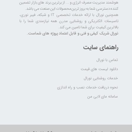
هوشمند مدیریت مصرف انرژی و ... از برترین برند های بازار تضمین
کننده دسترسی شما به بروز ترین محصولات این صنعت می باشد.
همچنین نورال با ارائه خدمات تخصصی IT و شبکه، فیبر نوری،
تاسیسات الکتریکی و روشنایی مدرن همه نیازمندی شما را با
بالاترین کیفیت برای شما تامین می کند.
نورال شریک کیفی و فنی و قابل اعتماد پروژه های شماست.
راهنمای سایت
تماس با نورال
دانلود لیست های قیمت
خدمات روشنایی نورال
نحوه دریافت خدمات نصب و راه اندازی
سامانه مای لابی من