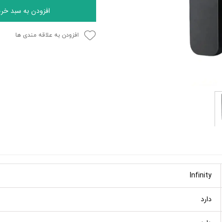
افزودن به سبد خری
افزودن به علاقه مندی ها
Infinity
دارد