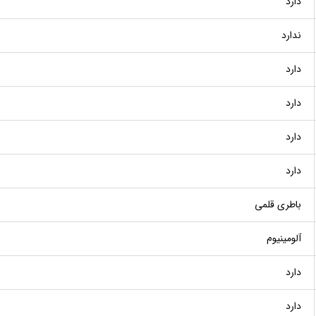
دارد
ندارد
دارد
دارد
دارد
دارد
باطری قلمی
آلومینیوم
دارد
دارد