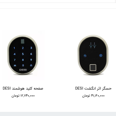
حسگر اثر انگشت DESI
صفحه کلید هوشمند DESI
۴۱,۱۶۰,۰۰۰ تومان
۱۲,۷۴۰,۰۰۰ تومان