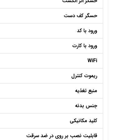
حسگر اثر انگشت
حسگر کف دست
ورود با کد
ورود با کارت
WiFi
ریموت کنترل
منبع تغذیه
جنس بدنه
کلید مکانیکی
قابلیت نصب بر روی در ضد سرقت