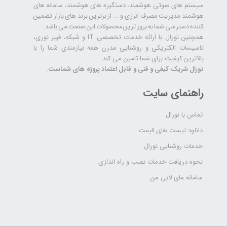
سیستم های صوتی هوشمند، دستگیره های هوشمند، سامانه های
هوشمند مدیریت مصرف انرژی و ... از برترین برند های بازار تضمین
کننده دسترسی شما به بروز ترین محصولات این صنعت می باشد.
همچنین نورال با ارائه خدمات تخصصی IT و شبکه، فیبر نوری،
تاسیسات الکتریکی و روشنایی مدرن همه نیازمندی شما را با
بالاترین کیفیت برای شما تامین می کند.
نورال شریک کیفی و فنی و قابل اعتماد پروژه های شماست.
راهنمای سایت
تماس با نورال
دانلود لیست های قیمت
خدمات روشنایی نورال
نحوه دریافت خدمات نصب و راه اندازی
سامانه مای لابی من