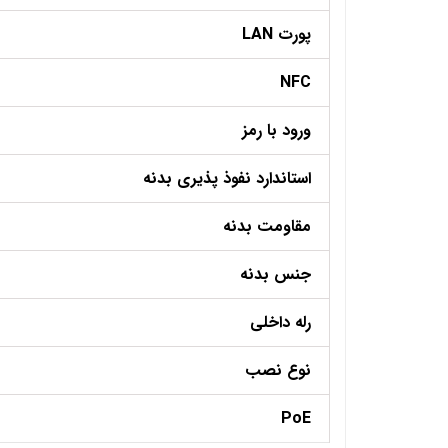
پورت LAN
NFC
ورود با رمز
استاندارد نفوذ پذیری بدنه
مقاومت بدنه
جنس بدنه
رله داخلی
نوع نصب
PoE