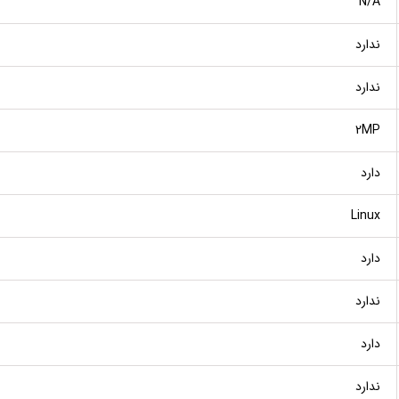
N/A
ندارد
ندارد
2MP
دارد
Linux
دارد
ندارد
دارد
ندارد