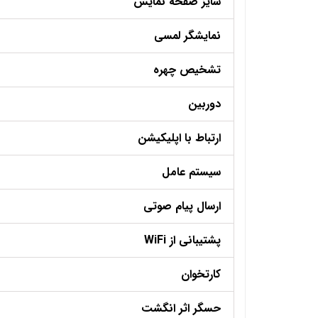
سایز صفحه نمایش
نمایشگر لمسی
تشخیص چهره
دوربین
ارتباط با اپلیکیشن
سیستم عامل
ارسال پیام صوتی
پشتیبانی از WiFi
کارتخوان
حسگر اثر انگشت