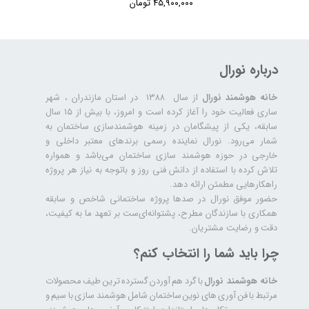
۴۵,۹۰۰,۰۰۰ تومان
درباره نورال
خانه هوشمند نورال
از سال ۱۳۸۸ در استان مازندران ، شهر
ساری فعالیت خود را آغاز کرده است و امروز، با بیش از ۱۵ سال
سابقه، یکی از پیشگامان در زمینه هوشمندسازی ساختمان به
شمار می‌رود. نورال نماینده رسمی برندهای معتبر داخلی و
خارجی در حوزه هوشمند سازی ساختمان می‌باشد و همواره
تلاش کرده با استفاده از دانش فنی روز و باتوجه به نیاز هر پروژه
راهکارهایی مطمئن ارائه دهد.
حضور موفق نورال در صدها پروژه‌ ساختمانی شاخص و سابقه
همکاری با سازندگان مطرح، پشتوانه‌ای‌ست بر تعهد ما به کیفیت،
دقت و رضایت مشتریان.
چرا باید شما را انتخاب کنم؟
خانه هوشمند نورال
با گرد هم آوردن گسترده ترین طیف محصولات
مرتبط با فن آوری های نوین ساختمان شامل هوشمند سازی با سیم و