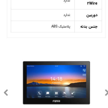
ندارد
2Wire
دوربین
ندارد
جنس بدنه
پلاستیک ABS