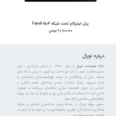
پنل اینترکام تحت شبکه Fanvil i504
۲۰,۹۰۰,۰۰۰ تومان
درباره نورال
خانه هوشمند نورال
از سال ۱۳۸۸ در استان مازندران ، شهر
ساری فعالیت خود را آغاز کرده است و امروز، با بیش از ۱۵ سال
سابقه، یکی از پیشگامان در زمینه هوشمندسازی ساختمان به
شمار می‌رود. نورال نماینده رسمی برندهای معتبر داخلی و
خارجی در حوزه هوشمند سازی ساختمان می‌باشد و همواره
تلاش کرده با استفاده از دانش فنی روز و باتوجه به نیاز هر پروژه
راهکارهایی مطمئن ارائه دهد.
حضور موفق نورال در صدها پروژه‌ ساختمانی شاخص و سابقه
همکاری با سازندگان مطرح، پشتوانه‌ای‌ست بر تعهد ما به کیفیت،
دقت و رضایت مشتریان.