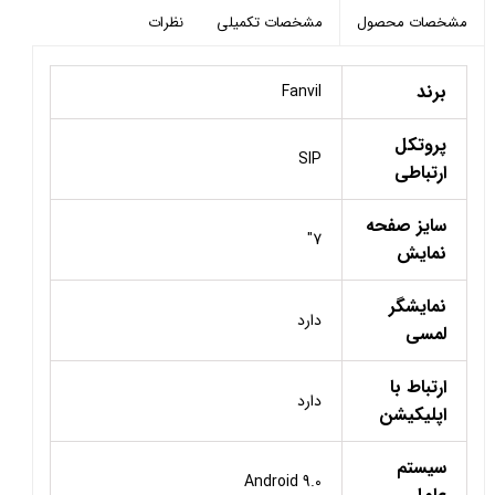
مشخصات تکمیلی
نظرات
مشخصات محصول
برند
Fanvil
پروتکل
SIP
ارتباطی
سایز صفحه
7"
نمایش
نمایشگر
دارد
لمسی
ارتباط با
دارد
اپلیکیشن
سیستم
Android 9.0