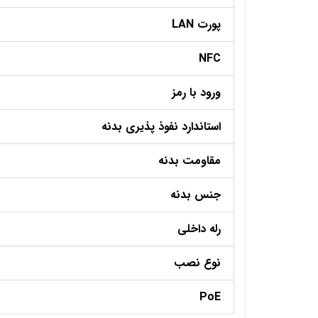
پورت LAN
NFC
ورود با رمز
استاندارد نفوذ پذیری بدنه
مقاومت بدنه
جنس بدنه
رله داخلی
نوع نصب
PoE