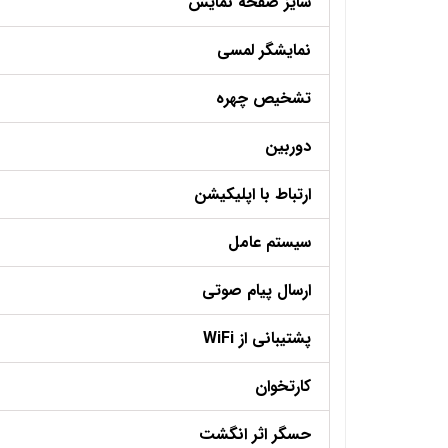
سایز صفحه نمایش
نمایشگر لمسی
تشخیص چهره
دوربین
ارتباط با اپلیکیشن
سیستم عامل
ارسال پیام صوتی
پشتیبانی از WiFi
کارتخوان
حسگر اثر انگشت