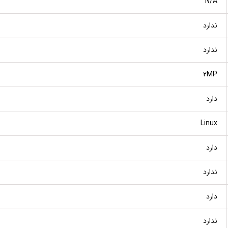
N/A
ندارد
ندارد
2MP
دارد
Linux
دارد
ندارد
دارد
ندارد