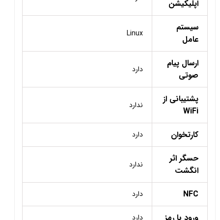
اپلیکیشن
سیستم
Linux
عامل
ارسال پیام
دارد
صوتی
پشتیبانی از
ندارد
WiFi
کارتخوان
دارد
حسگر اثر
ندارد
انگشت
NFC
دارد
ورود با رمز
دارد