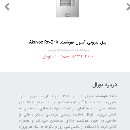
پنل بیرونی آیفون هوشمند Akuvox R20B4X
۶۶,۸۳۶,۰۰۰ تا ۷۳,۳۰۴,۰۰۰ تومان
۶۳,۴۹۴,۲۰۰ تا ۶۹,۶۳۸,۸۰۰ تومان
درباره نورال
خانه هوشمند نورال
از سال ۱۳۸۸ در استان مازندران ، شهر
ساری فعالیت خود را آغاز کرده است و امروز، با بیش از ۱۵ سال
سابقه، یکی از پیشگامان در زمینه هوشمندسازی ساختمان به
شمار می‌رود. نورال نماینده رسمی برندهای معتبر داخلی و
خارجی در حوزه هوشمند سازی ساختمان می‌باشد و همواره
تلاش کرده با استفاده از دانش فنی روز و باتوجه به نیاز هر پروژه