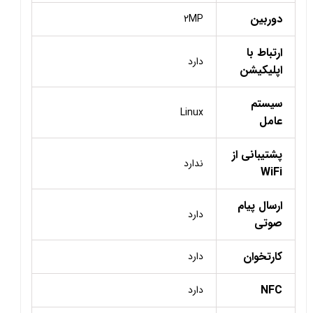
دوربین
2MP
ارتباط با
دارد
اپلیکیشن
سیستم
Linux
عامل
پشتیبانی از
ندارد
WiFi
ارسال پیام
دارد
صوتی
کارتخوان
دارد
NFC
دارد