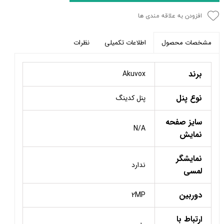
افزودن به علاقه مندی ها
اطلاعات تکمیلی
نظرات
مشخصات محصول
برند
Akuvox
نوع پنل
پنل کدینگ
سایز صفحه
N/A
نمایش
نمایشگر
ندارد
لمسی
دوربین
2MP
ارتباط با