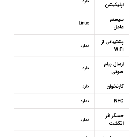
دارد
اپلیکیشن
سیستم
Linux
عامل
پشتیبانی از
ندارد
WiFi
ارسال پیام
دارد
صوتی
کارتخوان
دارد
NFC
ندارد
حسگر اثر
ندارد
انگشت