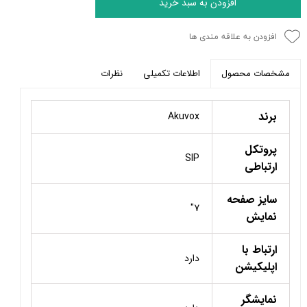
افزودن به سبد خرید
افزودن به علاقه مندی ها
اطلاعات تکمیلی
نظرات
مشخصات محصول
برند
Akuvox
پروتکل
SIP
ارتباطی
سایز صفحه
7"
نمایش
ارتباط با
دارد
اپلیکیشن
نمایشگر