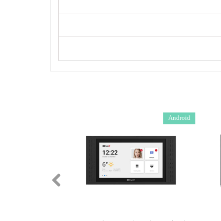
Android