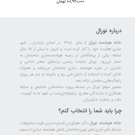
۱۰۱,۹۲۰,۰۰۰ تومان
درباره نورال
خانه هوشمند نورال
از سال ۱۳۸۸ در استان مازندران ، شهر
ساری فعالیت خود را آغاز کرده است و امروز، با بیش از ۱۵ سال
سابقه، یکی از پیشگامان در زمینه هوشمندسازی ساختمان به
شمار می‌رود. نورال نماینده رسمی برندهای معتبر داخلی و
خارجی در حوزه هوشمند سازی ساختمان می‌باشد و همواره
تلاش کرده با استفاده از دانش فنی روز و باتوجه به نیاز هر پروژه
راهکارهایی مطمئن ارائه دهد.
حضور موفق نورال در صدها پروژه‌ ساختمانی شاخص و سابقه
همکاری با سازندگان مطرح، پشتوانه‌ای‌ست بر تعهد ما به کیفیت،
دقت و رضایت مشتریان.
چرا باید شما را انتخاب کنم؟
خانه هوشمند نورال
با گرد هم آوردن گسترده ترین طیف محصولات
مرتبط با فن آوری های نوین ساختمان شامل هوشمند سازی با سیم و