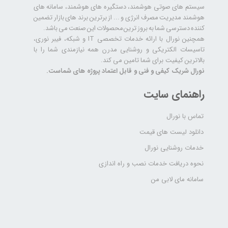
سیستم های صوتی هوشمند، دستگیره های هوشمند، سامانه های
هوشمند مدیریت مصرف انرژی و ... از برترین برند های بازار تضمین
کننده دسترسی شما به بروز ترین محصولات این صنعت می باشد.
همچنین نورال با ارائه خدمات تخصصی IT و شبکه، فیبر نوری،
تاسیسات الکتریکی و روشنایی مدرن همه نیازمندی شما را با
بالاترین کیفیت برای شما تامین می کند.
نورال شریک کیفی و فنی و قابل اعتماد پروژه های شماست.
راهنمای سایت
تماس با نورال
دانلود لیست های قیمت
خدمات روشنایی نورال
نحوه دریافت خدمات نصب و راه اندازی
سامانه مای لابی من