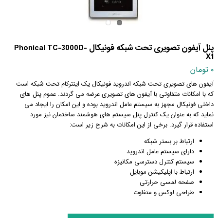
پنل آیفون تصویری تحت شبکه فونیکال Phonical TC-3000D-
X1
۰ تومان
آیفون های تصویری تحت شبکه اندروید فونیکال یک اینترکام تحت شبکه است
که با امکانات متفاوتی با آیفون های تصویری عرضه می گردند. عموم پنل های
داخلی فونیکال مجهز به سیستم عامل اندروید بوده و این امکان را ایجاد می
نماید که به عنوان یک کنترل پنل سیستم های هوشمند ساختمان نیز مورد
استفاده قرار گیرد. برخی از این امکانات به شرح زیر است:
ارتباط بر بستر شبکه
دارای سیستم عامل اندروید
سیستم کنترل دسترسی مکانیزه
ارتباط با اپلیکیشن موبایل
صفحه لمسی حرارتی
طراحی لوکس و متفاوت