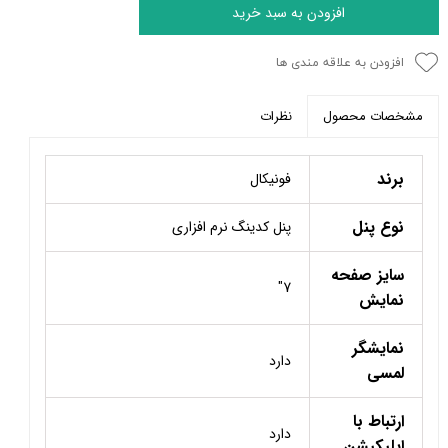
افزودن به سبد خرید
افزودن به علاقه مندی ها
نظرات
مشخصات محصول
برند
فونیکال
نوع پنل
پنل کدینگ نرم افزاری
سایز صفحه
7"
نمایش
نمایشگر
دارد
لمسی
ارتباط با
دارد
اپلیکیشن