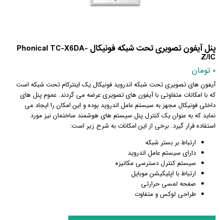
پنل آیفون تصویری تحت شبکه فونیکال Phonical TC-X6DA-
Z/IC
۰ تومان
آیفون های تصویری تحت شبکه اندروید فونیکال یک اینترکام تحت شبکه است
که با امکانات متفاوتی با آیفون های تصویری عرضه می گردند. عموم پنل های
داخلی فونیکال مجهز به سیستم عامل اندروید بوده و این امکان را ایجاد می
نماید که به عنوان یک کنترل پنل سیستم های هوشمند ساختمان نیز مورد
استفاده قرار گیرد. برخی از این امکانات به شرح زیر است:
ارتباط بر بستر شبکه
دارای سیستم عامل اندروید
سیستم کنترل دسترسی مکانیزه
ارتباط با اپلیکیشن موبایل
صفحه لمسی حرارتی
طراحی لوکس و متفاوت