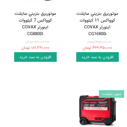
موتوربرق بنزيني سایلنت
موتوربرق بنزيني سایلنت
کوواکس 11 کيلووات
کوواکس 7 کيلووات
اينورتر COVAX
اينورتر COVAX
CG8800I
CG16800i
۳۵۵,۰۰۰,۰۰۰ تومان
۱۸۸,۰۰۰,۰۰۰ تومان
۳۴۴,۳۵۰,۰۰۰ تومان
۱۸۲,۳۶۰,۰۰۰ تومان
افزودن به سبد خرید
افزودن به سبد خرید
سوپر سایلنت