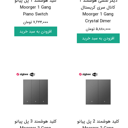
دیمر لمسی هوشمند 1
کلید هوشمند 1 پل پیانو
کانال سری کریستال
Moorger 1 Gang
Piano Switch
Moorger 1 Gang
Crystal Dimer
۷,۶۴۴,۰۰۰ تومان
۵,۸۸۰,۰۰۰ تومان
افزودن به سبد خرید
افزودن به سبد خرید
کلید هوشمند 2 پل پیانو
کلید هوشمند 3 پل پیانو