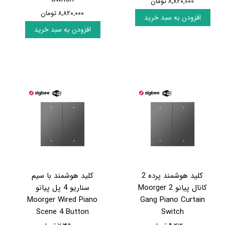
۸,۸۲۰,۰۰۰ تومان
۸,۸۲۰,۰۰۰ تومان
افزودن به سبد خرید
افزودن به سبد خرید
کلید هوشمند پرده 2
کلید هوشمند با سیم
کانال پیانو Moorger 2
سناریو 4 پل پیانو
Moorger Wired Piano
Gang Piano Curtain
Scene 4 Button
Switch