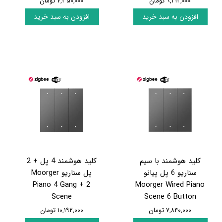
۹,۲۱۲,۰۰۰ تومان
۷,۳۵۰,۰۰۰ تومان
افزودن به سبد خرید
افزودن به سبد خرید
کلید هوشمند با سیم
کلید هوشمند 4 پل + 2
سناریو 6 پل پیانو
پل سناریو Moorger
Piano 4 Gang + 2
Moorger Wired Piano
Scene
Scene 6 Button
۷,۸۴۰,۰۰۰ تومان
۱۰,۱۹۲,۰۰۰ تومان