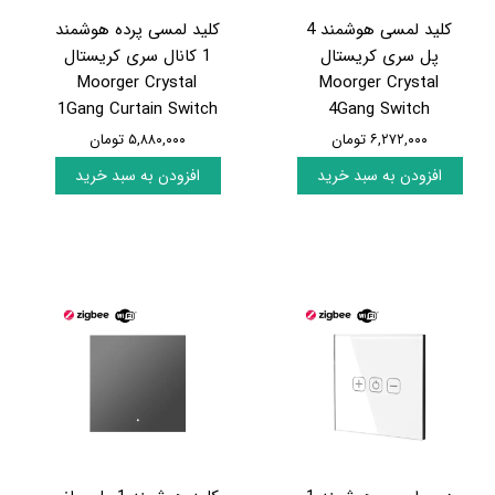
کلید لمسی هوشمند 4
کلید لمسی پرده هوشمند
پل سری کریستال
1 کانال سری کریستال
Moorger Crystal
Moorger Crystal
1Gang Curtain Switch
4Gang Switch
۶,۲۷۲,۰۰۰ تومان
۵,۸۸۰,۰۰۰ تومان
افزودن به سبد خرید
افزودن به سبد خرید