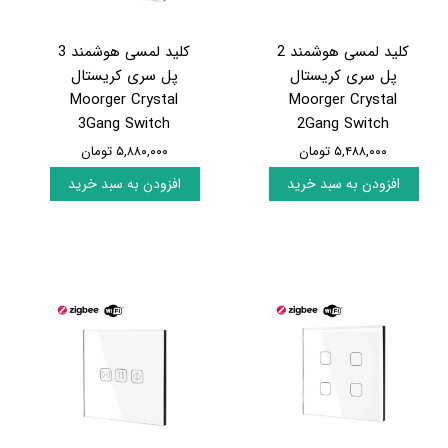
کلید لمسی هوشمند 2
کلید لمسی هوشمند 3
پل سری کریستال
پل سری کریستال
Moorger Crystal
Moorger Crystal
3Gang Switch
2Gang Switch
۵,۴۸۸,۰۰۰ تومان
۵,۸۸۰,۰۰۰ تومان
افزودن به سبد خرید
افزودن به سبد خرید