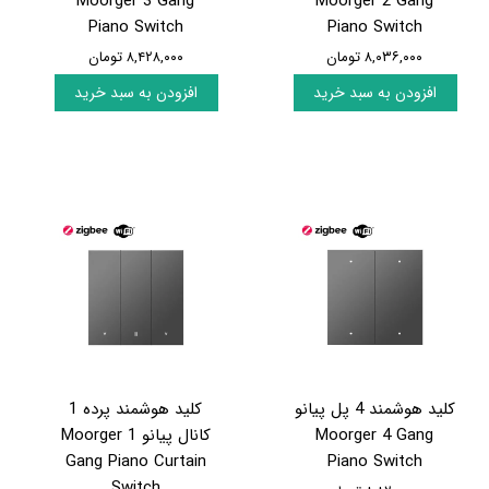
Moorger 3 Gang
Moorger 2 Gang
Piano Switch
Piano Switch
۸,۰۳۶,۰۰۰ تومان
۸,۴۲۸,۰۰۰ تومان
افزودن به سبد خرید
افزودن به سبد خرید
کلید هوشمند 4 پل پیانو
کلید هوشمند پرده 1
Moorger 4 Gang
کانال پیانو Moorger 1
Gang Piano Curtain
Piano Switch
Switch