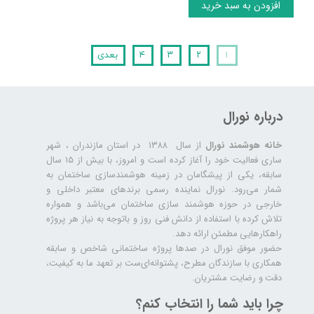
افزودن به سبد خرید
۱
۲
۳
۴
بعدی
درباره نورال
خانه هوشمند نورال
از سال ۱۳۸۸ در استان مازندران ، شهر
ساری فعالیت خود را آغاز کرده است و امروز، با بیش از ۱۵ سال
سابقه، یکی از پیشگامان در زمینه هوشمندسازی ساختمان به
شمار می‌رود. نورال نماینده رسمی برندهای معتبر داخلی و
خارجی در حوزه هوشمند سازی ساختمان می‌باشد و همواره
تلاش کرده با استفاده از دانش فنی روز و باتوجه به نیاز هر پروژه
راهکارهایی مطمئن ارائه دهد.
حضور موفق نورال در صدها پروژه‌ ساختمانی شاخص و سابقه
همکاری با سازندگان مطرح، پشتوانه‌ای‌ست بر تعهد ما به کیفیت،
دقت و رضایت مشتریان.
چرا باید شما را انتخاب کنم؟