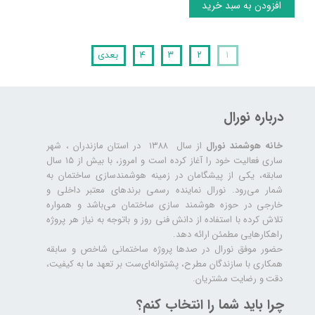
افزودن به سبد خرید
۱
۲
۳
۴
بعدی
درباره نورال
خانه هوشمند نورال
از سال ۱۳۸۸ در استان مازندران ، شهر
ساری فعالیت خود را آغاز کرده است و امروز، با بیش از ۱۵ سال
سابقه، یکی از پیشگامان در زمینه هوشمندسازی ساختمان به
شمار می‌رود. نورال نماینده رسمی برندهای معتبر داخلی و
خارجی در حوزه هوشمند سازی ساختمان می‌باشد و همواره
تلاش کرده با استفاده از دانش فنی روز و باتوجه به نیاز هر پروژه
راهکارهایی مطمئن ارائه دهد.
حضور موفق نورال در صدها پروژه‌ ساختمانی شاخص و سابقه
همکاری با سازندگان مطرح، پشتوانه‌ای‌ست بر تعهد ما به کیفیت،
دقت و رضایت مشتریان.
چرا باید شما را انتخاب کنم؟