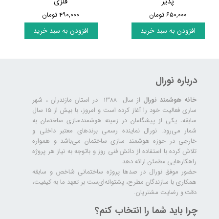
پذیر
فلزی
۶۵۰,۰۰۰ تومان
۴۹۰,۰۰۰ تومان
افزودن به سبد خرید
افزودن به سبد خرید
درباره نورال
خانه هوشمند نورال
از سال ۱۳۸۸ در استان مازندران ، شهر
ساری فعالیت خود را آغاز کرده است و امروز، با بیش از ۱۵ سال
سابقه، یکی از پیشگامان در زمینه هوشمندسازی ساختمان به
شمار می‌رود. نورال نماینده رسمی برندهای معتبر داخلی و
خارجی در حوزه هوشمند سازی ساختمان می‌باشد و همواره
تلاش کرده با استفاده از دانش فنی روز و باتوجه به نیاز هر پروژه
راهکارهایی مطمئن ارائه دهد.
حضور موفق نورال در صدها پروژه‌ ساختمانی شاخص و سابقه
همکاری با سازندگان مطرح، پشتوانه‌ای‌ست بر تعهد ما به کیفیت،
دقت و رضایت مشتریان.
چرا باید شما را انتخاب کنم؟