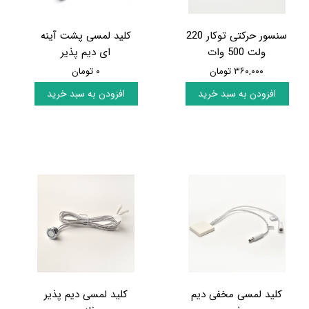
سنسور حرکتی توکار 220
کلید لمسی پشت آینه
ولت 500 وات
ای دیم پذیر
۳۶۰,۰۰۰ تومان
۰ تومان
افزودن به سبد خرید
افزودن به سبد خرید
کلید لمسی مخفی دیم
کلید لمسی دیم پذیر