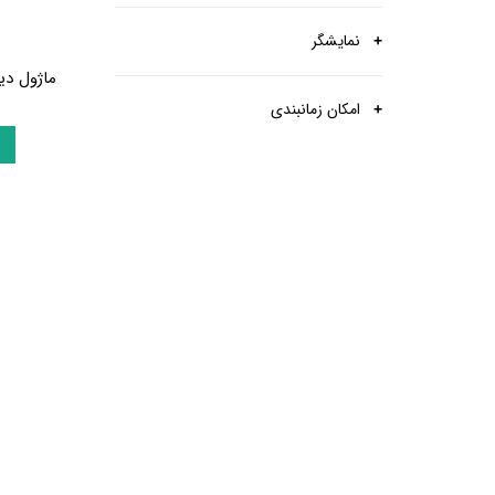
نمایشگر
ماژول دیم
امکان زمانبندی