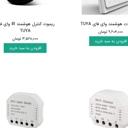
 هوشمند وای فای TUYA
ریموت کنترل هوشمند IR 
TUYA
۹,۶۰۴,۰۰۰ تومان
۳,۵۲۸,۰۰۰ تومان
افزودن به سبد خرید
افزودن به سبد خرید