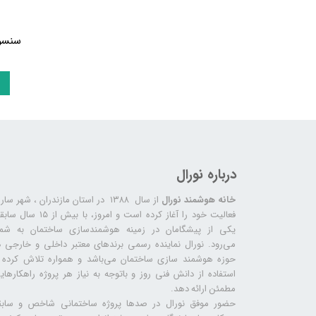
سنسور 
درباره نورال
خانه هوشمند نورال
از سال ۱۳۸۸ در استان مازندران ، شهر سا
فعالیت خود را آغاز کرده است و امروز، با بیش از ۱۵ س
یکی از پیشگامان در زمینه هوشمندسازی ساختمان به شما
می‌رود. نورال نماینده رسمی برندهای معتبر داخلی و خارجی د
حوزه هوشمند سازی ساختمان می‌باشد و همواره تلاش کرده ب
استفاده از دانش فنی روز و باتوجه به نیاز هر پروژه راهکارهای
مطمئن ارائه دهد.
حضور موفق نورال در صدها پروژه‌ ساختمانی شاخص و سابق