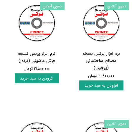
دموی آنلاین
دموی آنلاین
نرم افزار پرنس نسخه
نرم افزار پرنس نسخه
مصالح ساختمانی
فرش ماشینی (ترنج)
(پرچین)
۲۱,۸۰۰,۰۰۰ تومان
۲۱,۸۰۰,۰۰۰ تومان
افزودن به سبد خرید
افزودن به سبد خرید
دموی آنلاین