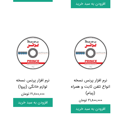
افزودن به سبد خرید
نرم افزار پرنس نسخه
نرم افزار پرنس نسخه
انواع تلفن ثابت و همراه
لوازم خانگی (پروا)
(پیام)
۲۱,۸۰۰,۰۰۰ تومان
۲۱,۸۰۰,۰۰۰ تومان
افزودن به سبد خرید
افزودن به سبد خرید