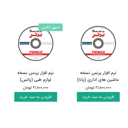
دموی آنلاین
نرم افزار پرنس نسخه
نرم افزار پرنس نسخه
ماشین های اداری (پانا)
لوازم طبی (پالس)
۲۱,۸۰۰,۰۰۰ تومان
۲۱,۸۰۰,۰۰۰ تومان
افزودن به سبد خرید
افزودن به سبد خرید