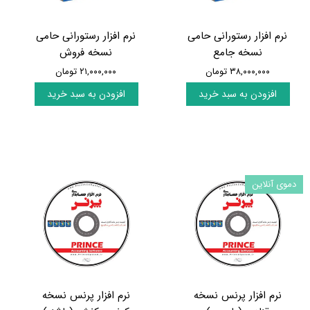
نرم افزار رستورانی حامی
نرم افزار رستورانی حامی
نسخه جامع
نسخه فروش
۳۸,۰۰۰,۰۰۰ تومان
۲۱,۰۰۰,۰۰۰ تومان
افزودن به سبد خرید
افزودن به سبد خرید
دموی آنلاین
نرم افزار پرنس نسخه
نرم افزار پرنس نسخه