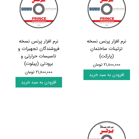
نرم افزار پرنس نسخه
نرم افزار پرنس نسخه
تزئینات ساختمان
فروشندگان تجهیزات و
(پارکت)
تاسیسات حرارتی و
برودتی (پیلوت)
۲۱,۸۰۰,۰۰۰ تومان
۲۱,۸۰۰,۰۰۰ تومان
افزودن به سبد خرید
افزودن به سبد خرید