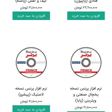
قنادی (پاپیون)
کیف و کفش (پاشنه)
۲۹,۹۰۰,۰۰۰ تومان
۲۱,۸۰۰,۰۰۰ تومان
افزودن به سبد خرید
افزودن به سبد خرید
نرم افزار پرنس نسخه
نرم افزار پرنس نسخه
یخچال صنعتی و
لاستیک (پیشرو)
ویترینی (پایا)
۲۱,۸۰۰,۰۰۰ تومان
۲۱,۸۰۰,۰۰۰ تومان
افزودن به سبد خرید