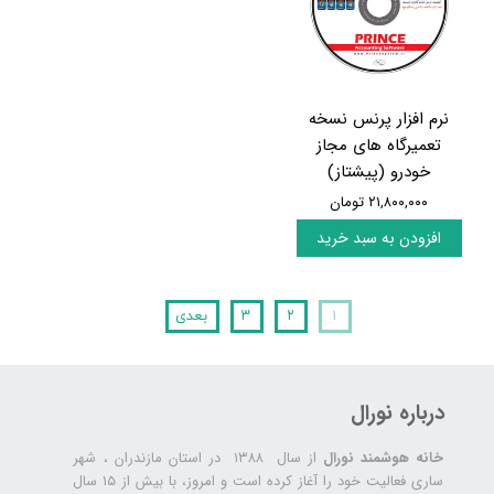
نرم افزار پرنس نسخه
تعمیرگاه های مجاز
خودرو (پیشتاز)
۲۱,۸۰۰,۰۰۰ تومان
افزودن به سبد خرید
۱
۲
۳
بعدی
درباره نورال
خانه هوشمند نورال
از سال ۱۳۸۸ در استان مازندران ، شهر
ساری فعالیت خود را آغاز کرده است و امروز، با بیش از ۱۵ سال