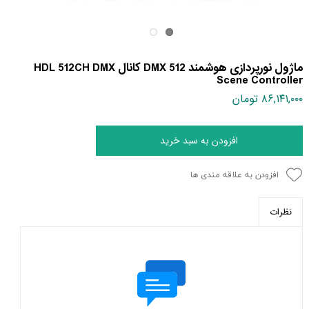
ماژول نورپردازی هوشمند DMX 512 کانال HDL 512CH DMX
Scene Controller
۸۶,۱۴۱,۰۰۰ تومان
افزودن به سبد خرید
افزودن به علاقه مندی ها
نظرات