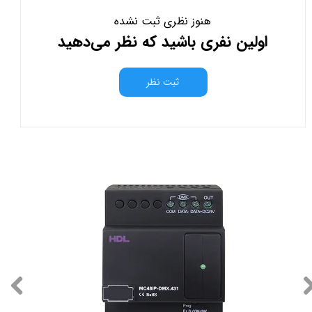
هنوز نظری ثبت نشده
اولین نفری باشید که نظر می‌دهید
ثبت نظر