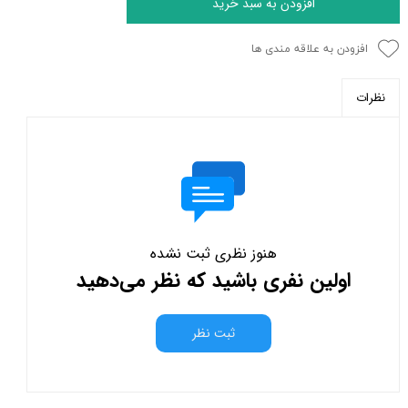
افزودن به سبد خرید
افزودن به علاقه مندی ها
نظرات
هنوز نظری ثبت نشده
اولین نفری باشید که نظر می‌دهید
ثبت نظر