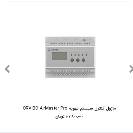
ماژول کنترل سیستم تهویه ORVIBO AirMaster Pro
۱۰۷,۸۰۰,۰۰۰ تومان