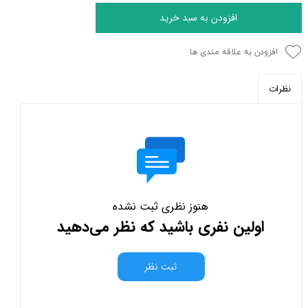
افزودن به سبد خرید
افزودن به علاقه مندی ها
نظرات
هنوز نظری ثبت نشده
اولین نفری باشید که نظر می‌دهید
ثبت نظر