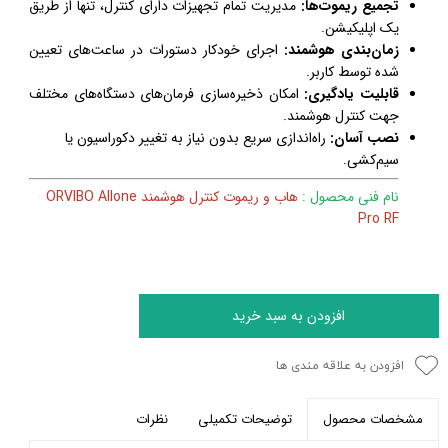
تجمیع ریموت‌ها:
مدیریت تمام تجهیزات دارای کنترل، تنها از طریق
یک اپلیکیشن.
زمان‌بندی هوشمند:
اجرای خودکار دستورات در ساعت‌های تعیین
شده توسط کاربر.
قابلیت یادگیری:
امکان ذخیره‌سازی فرمان‌های دستگاه‌های مختلف
جهت کنترل هوشمند.
نصب آسان:
راه‌اندازی سریع بدون نیاز به تغییر دکوراسیون یا
سیم‌کشی.
نام فنی محصول :
هاب و ریموت کنترل هوشمند ORVIBO Allone
Pro RF
افزودن به سبد خرید
افزودن به علاقه مندی ها
توضیحات تکمیلی
نظرات
مشخصات محصول