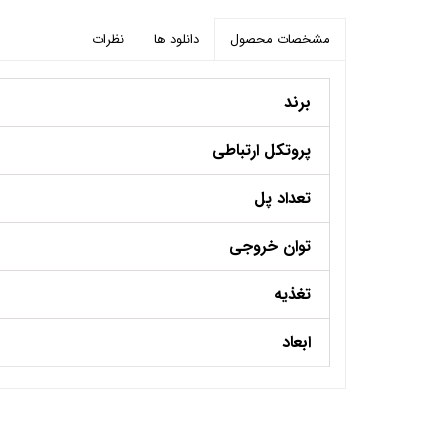
دانلود ها
نظرات
مشخصات محصول
برند
پروتکل ارتباطی
تعداد پل
توان خروجی
تغذیه
ابعاد