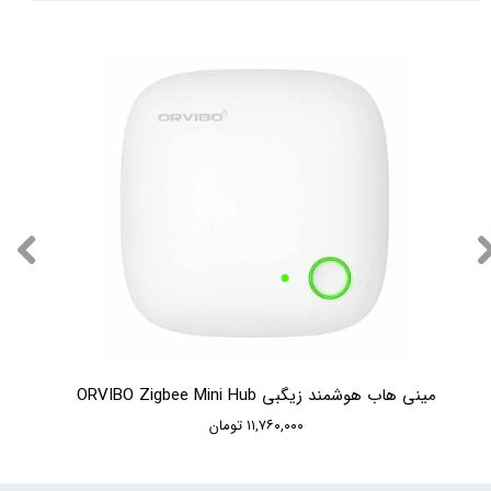
مینی هاب هوشمند زیگبی ORVIBO Zigbee Mini Hub
۱۱,۷۶۰,۰۰۰ تومان