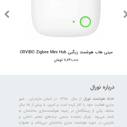
مینی هاب هوشمند زیگبی ORVIBO Zigbee Mini Hub
۱۱,۷۶۰,۰۰۰ تومان
درباره نورال
خانه هوشمند نورال
از سال ۱۳۸۸ در استان مازندران ، شهر
ساری فعالیت خود را آغاز کرده است و امروز، با بیش از ۱۵ سال
سابقه، یکی از پیشگامان در زمینه هوشمندسازی ساختمان به
شمار می‌رود. نورال نماینده رسمی برندهای معتبر داخلی و
خارجی در حوزه هوشمند سازی ساختمان می‌باشد و همواره