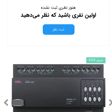
هنوز نظری ثبت نشده
اولین نفری باشید که نظر می‌دهید
ثبت نظر
سری KNX